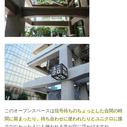
このオープンスペースは
信号待ちのちょっとした合間の時
間に留まったり、待ち合わせに使われたりとユニクロに接
点のなかった人にも使われる姿が目に浮かびますね。