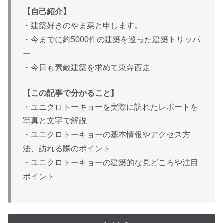
【自己紹介】
・建築好きのやま菜と申します。
・今までに約5000件の建築を巡った建築トリッパ
ー
・今日も素敵建築を求めて東奔西走
【この記事で分かること】
・ユニクロトーキョーを実際に訪れたレポートを
写真と文字で解説
・ユニクロトーキョーの基本情報やアクセス方
法、訪れる際のポイント
・ユニクロトーキョーの建築的な見どころや注目
ポイント