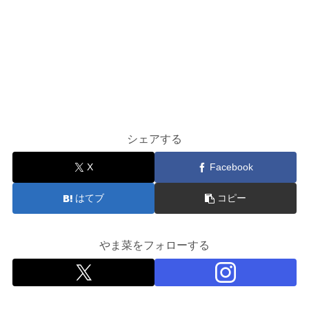
シェアする
X
Facebook
はてブ
コピー
やま菜をフォローする