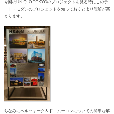
今回のUNIQLO TOKYOのプロジェクトを見る時にこのテ
ート・モダンのプロジェクトを知っておくとより理解が高
まります。
ちなみにヘルツォーク＆ド・ムーロンについての簡単な解