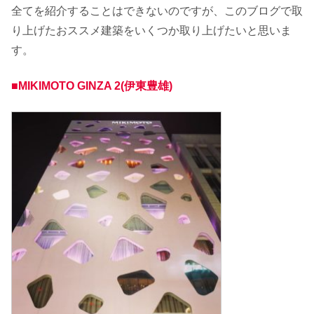
全てを紹介することはできないのですが、このブログで取
り上げたおススメ建築をいくつか取り上げたいと思いま
す。
■MIKIMOTO GINZA 2(伊東豊雄)