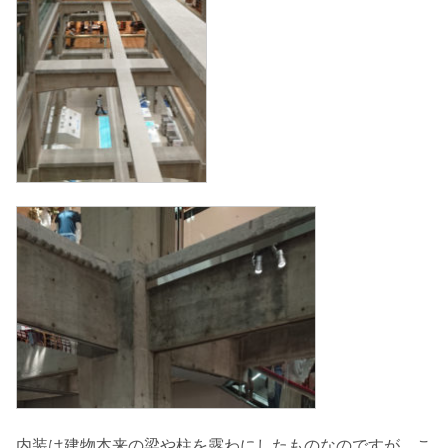
内装は建物本来の梁や柱を露わにしたものなのですが、こ