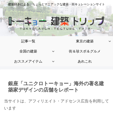
建築好きによる、ちょっとマニアックな建築・街キュレーションサイト
記事一覧
東京の建築
全国の建築
街＆珍スポ＆グルメ
おススメアイテム
あれこれ
銀座「ユニクロトーキョー」海外の著名建
築家デザインの店舗をレポート
当サイトは、アフィリエイト・アドセンス広告を利用して
います