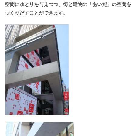
空間にゆとりを与えつつ、街と建物の「あいだ」の空間を
つくりだすことができます。