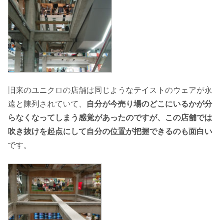
旧来のユニクロの店舗は同じようなテイストのウェアが永
遠と陳列されていて、
自分が今売り場のどこにいるかが分
らなくなってしまう感覚があったのですが、この店舗では
吹き抜けを起点にして自分の位置が把握できるのも面白い
です。