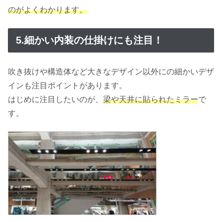
のがよくわかります。
5.細かい内装の仕掛けにも注目！
吹き抜けや構造体など大きなデザイン以外にの細かいデザ
インも注目ポイントがあります。
はじめに注目したいのが、
梁や天井に貼られたミラー
で
す。