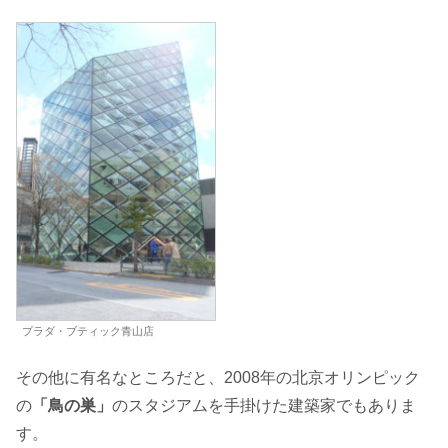
プラダ・ブティック青山店
その他に有名なところだと、2008年の北京オリンピック
の
「鳥の巣」
のスタジアムを手掛けた建築家でもありま
す。