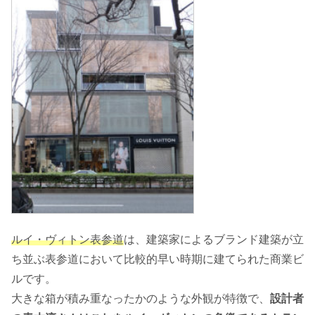
ルイ・ヴィトン表参道
は、建築家によるブランド建築が立
ち並ぶ表参道において比較的早い時期に建てられた商業ビ
ルです。
大きな箱が積み重なったかのような外観が特徴で、
設計者