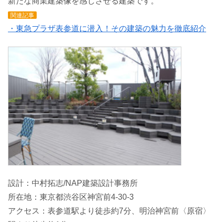
新たな商業建築像を感じさせる建築です。
関連記事
・東急プラザ表参道に潜入！その建築の魅力を徹底紹介
設計：中村拓志/NAP建築設計事務所
所在地：東京都渋谷区神宮前4-30-3
アクセス：表参道駅より徒歩約7分、明治神宮前〈原宿〉