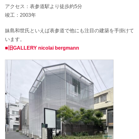
アクセス：表参道駅より徒歩約5分
竣工：2003年
妹島和世氏といえば表参道で他にも注目の建築を手掛けて
います。
■旧GALLERY nicolai bergmann