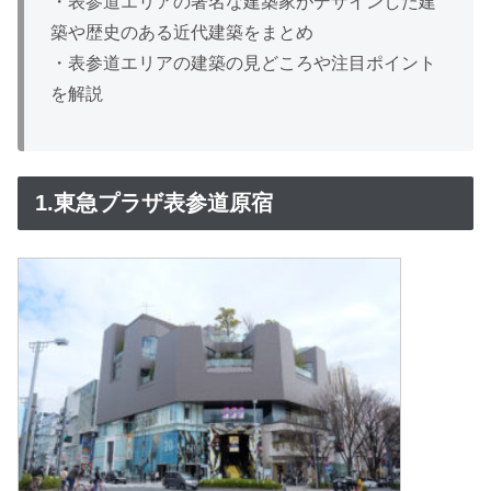
・表参道エリアの著名な建築家がデザインした建
築や歴史のある近代建築をまとめ
・表参道エリアの建築の見どころや注目ポイント
を解説
1.東急プラザ表参道原宿