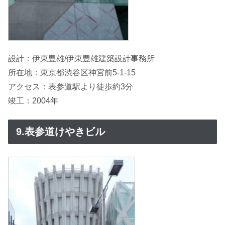
設計：伊東豊雄/伊東豊雄建築設計事務所
所在地：東京都渋谷区神宮前5-1-15
アクセス：表参道駅より徒歩約3分
竣工：2004年
9.表参道けやきビル