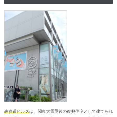
表参道ヒルズ
は、関東大震災後の復興住宅として建てられ