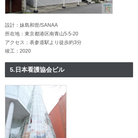
設計：妹島和世/SANAA
所在地：東京都港区南青山5-5-20
アクセス：表参道駅より徒歩約3分
竣工：2020
5.日本看護協会ビル