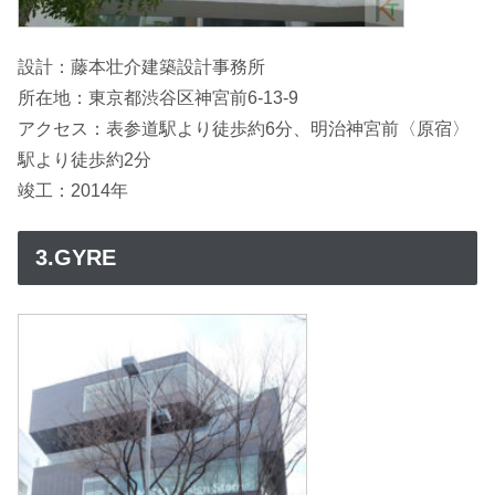
設計：藤本壮介建築設計事務所
所在地：東京都渋谷区神宮前6-13-9
アクセス：表参道駅より徒歩約6分、明治神宮前〈原宿〉
駅より徒歩約2分
竣工：2014年
3.GYRE