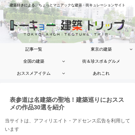
建築好きによる、ちょっとマニアックな建築・街キュレーションサイト
記事一覧
東京の建築
全国の建築
街＆珍スポ＆グルメ
おススメアイテム
あれこれ
表参道は名建築の聖地！建築巡りにおスス
メの作品30選を紹介
当サイトは、アフィリエイト・アドセンス広告を利用して
います