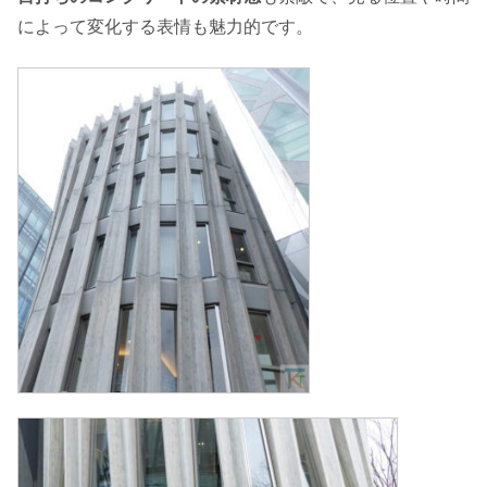
によって変化する表情も魅力的です。