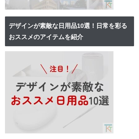
デザインが素敵な日用品10選！日常を彩る
おススメのアイテムを紹介