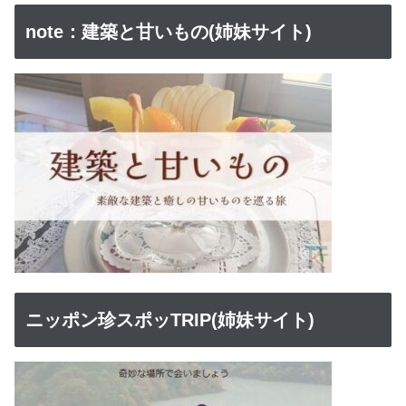
note：建築と甘いもの(姉妹サイト)
ニッポン珍スポッTRIP(姉妹サイト)