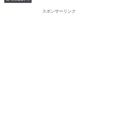
スポンサーリンク