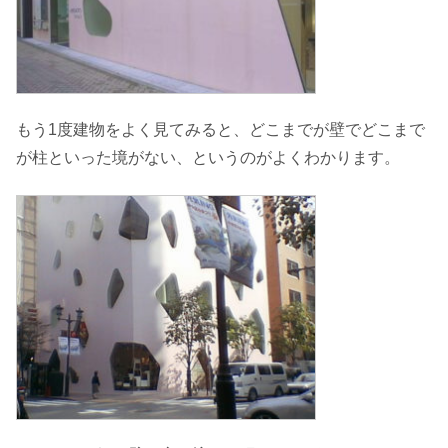
もう1度建物をよく見てみると、どこまでが壁でどこまで
が柱といった境がない、というのがよくわかります。