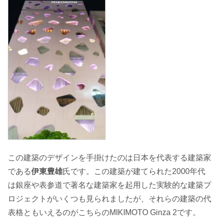
この建築のデザインを手掛けたのは日本を代表する建築家
である
伊東豊雄
氏です。この建築が建てられた2000年代
は銀座や表参道で著名な建築家を起用した実験的な建築プ
ロジェクトがいくつも見られましたが、それらの建築の代
表格ともいえるのがこちらのMIKIMOTO Ginza 2です。