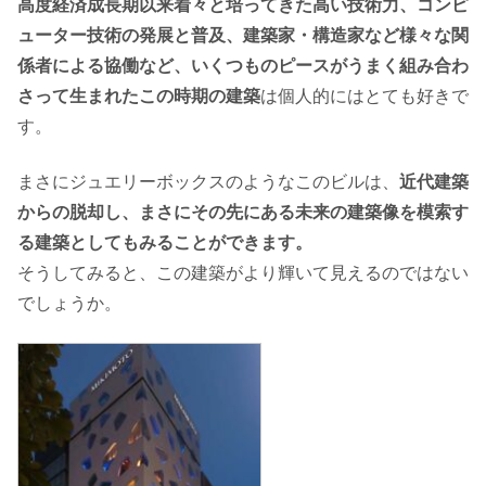
高度経済成長期以来着々と培ってきた高い技術力、コンピ
ューター技術の発展と普及、建築家・構造家など様々な関
係者による協働など、いくつものピースがうまく組み合わ
さって生まれたこの時期の建築
は個人的にはとても好きで
す。
まさにジュエリーボックスのようなこのビルは、
近代建築
からの脱却し、まさにその先にある未来の建築像を模索す
る建築としてもみることができます。
そうしてみると、この建築がより輝いて見えるのではない
でしょうか。