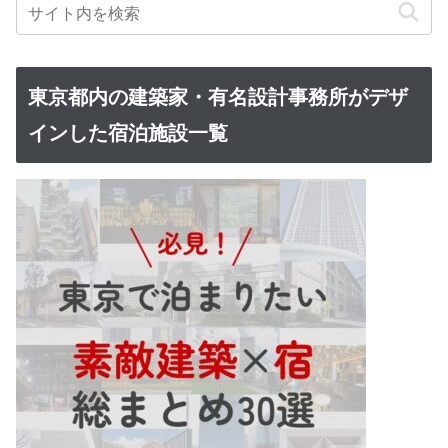
東京都内の建築家・有名設計事務所がデザ
インした宿泊施設一覧