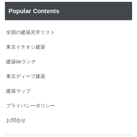
Popular Contents
全国の建築見学リスト
東京イチオシ建築
建築deランチ
東京ディープ建築
建築マップ
プライバシーポリシー
お問合せ