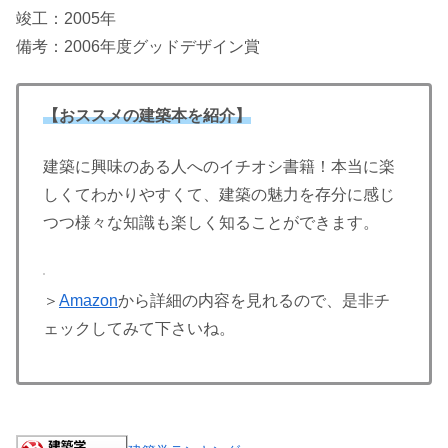
竣工：2005年
備考：2006年度グッドデザイン賞
【おススメの建築本を紹介】
建築に興味のある人へのイチオシ書籍！本当に楽
しくてわかりやすくて、建築の魅力を存分に感じ
つつ様々な知識も楽しく知ることができます。
＞
Amazon
から詳細の内容を見れるので、是非チ
ェックしてみて下さいね。