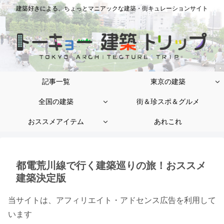
建築好きによる、ちょっとマニアックな建築・街キュレーションサイト
記事一覧
東京の建築
全国の建築
街＆珍スポ＆グルメ
おススメアイテム
あれこれ
都電荒川線で行く建築巡りの旅！おススメ
建築決定版
当サイトは、アフィリエイト・アドセンス広告を利用して
います