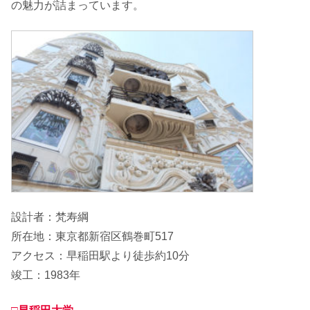
の魅力が詰まっています。
設計者：梵寿綱
所在地：東京都新宿区鶴巻町517
アクセス：早稲田駅より徒歩約10分
竣工：1983年