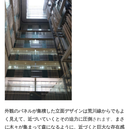
外観のパネルが集積した立面デザインは荒川線からでもよ
く見えて、近づいていくとその迫力に圧倒
されます。
まさ
に木々が集まって森になるように、近づくと巨大な存在感