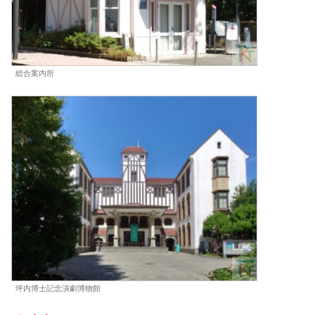
総合案内所
坪内博士記念演劇博物館