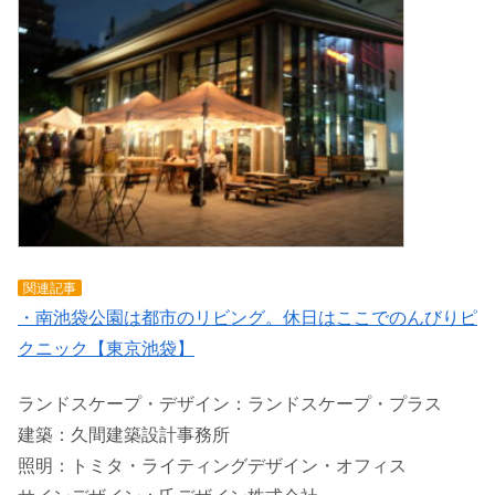
関連記事
・南池袋公園は都市のリビング。休日はここでのんびりピ
クニック【東京池袋】
ランドスケープ・デザイン：ランドスケープ・プラス
建築：久間建築設計事務所
照明：トミタ・ライティングデザイン・オフィス