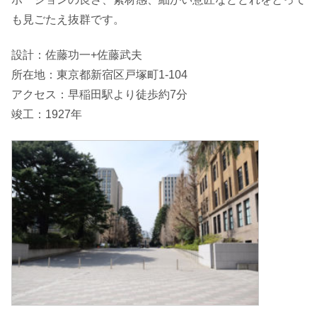
も見ごたえ抜群です。
設計：佐藤功一+佐藤武夫
所在地：東京都新宿区戸塚町1-104
アクセス：早稲田駅より徒歩約7分
竣工：1927年