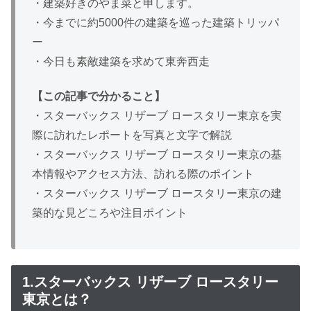
・建築好きのやま菜と申します。
・今までに約5000件の建築を巡った建築トリッパ
ー
・今日も素敵建築を求めて東奔西走
【この記事で分かること】
・スターバックス リザーブ ロースタリー東京を実
際に訪れたレポートを写真と文字で解説
・スターバックス リザーブ ロースタリー東京の基
本情報やアクセス方法、訪れる際のポイント
・スターバックス リザーブ ロースタリー東京の建
築的な見どころや注目ポイント
1.スターバックス リザーブ ロースタリー
東京とは？