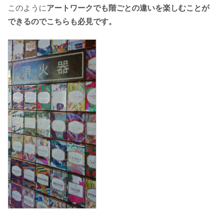
このように
アートワークでも階ごとの違いを楽しむことが
できるのでこちらも必見です。