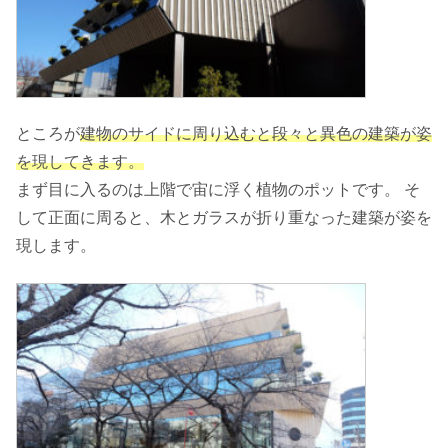
ところが
建物のサイドに周り込むと段々と異色の建築が姿
を現してきます。
まず目に入るのは上階で宙に浮く植物のポットです。 そ
して正面に周ると、木とガラスが折り重なった建築が姿を
現します。