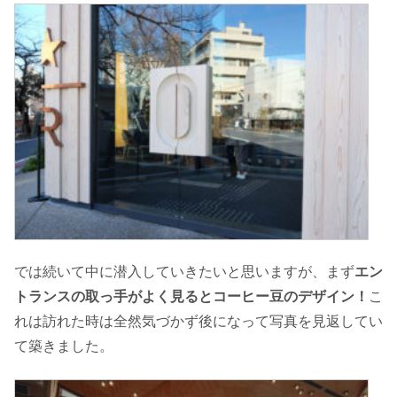
では続いて中に潜入していきたいと思いますが、まず
エン
トランスの取っ手がよく見るとコーヒー豆のデザイン！
こ
れは訪れた時は全然気づかず後になって写真を見返してい
て築きました。