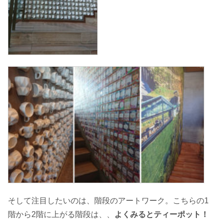
そして注目したいのは、階段のアートワーク。こちらの1
階から2階に上がる階段は、、
よくみるとティーポット！