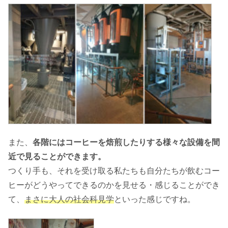
また、
各階にはコーヒーを焙煎したりする様々な設備を間
近で見ることができます。
つくり手も、それを受け取る私たちも自分たちが飲むコー
ヒーがどうやってできるのかを見せる・感じることができ
て、
まさに大人の社会科見学
といった感じですね。