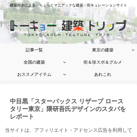
建築好きによる、ちょっとマニアックな建築・街キュレーションサイト
記事一覧
東京の建築
全国の建築
街＆珍スポ＆グルメ
おススメアイテム
あれこれ
中目黒「スターバックス リザーブ ロース
タリー東京」隈研吾氏デザインのスタバを
レポート
当サイトは、アフィリエイト・アドセンス広告を利用して