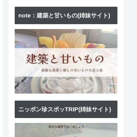
note：建築と甘いもの(姉妹サイト)
ニッポン珍スポッTRIP(姉妹サイト)