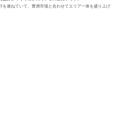
軒を連ねていて、豊洲市場と合わせてエリア一体を盛り上げ