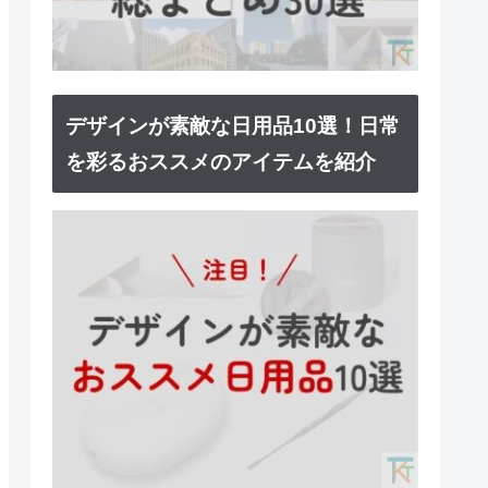
デザインが素敵な日用品10選！日常
を彩るおススメのアイテムを紹介