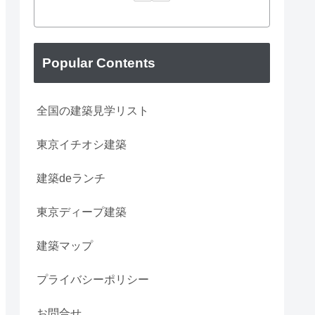
Popular Contents
全国の建築見学リスト
東京イチオシ建築
建築deランチ
東京ディープ建築
建築マップ
プライバシーポリシー
お問合せ