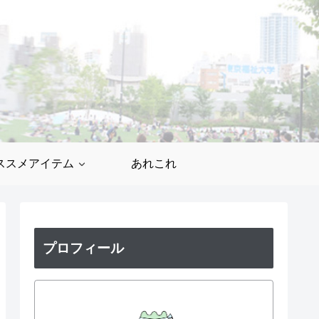
ススメアイテム
あれこれ
プロフィール