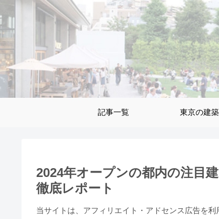
記事一覧
東京の建築
2024年オープンの都内の注
徹底レポート
当サイトは、アフィリエイト・アドセンス広告を利