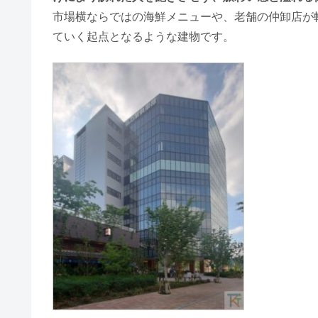
市場横ならではの海鮮メニューや、老舗の仲卸店が
ていく起点となるような建物です。