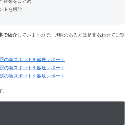
した建築をまとめ
イントを解説
事で紹介
していますので、興味のある方は是非あわせてご覧
話題の新スポットを徹底レポート
話題の新スポットを徹底レポート
話題の新スポットを徹底レポート
す。