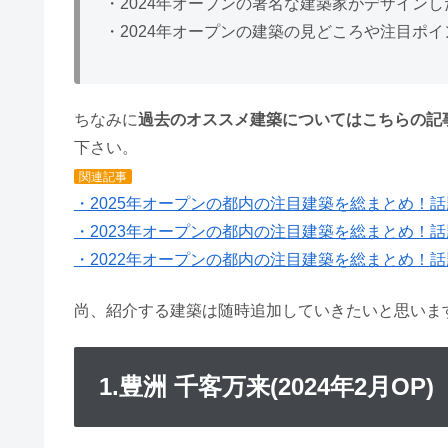
・2024年オープンの著名な建築家がデザイン
・2024年オープンの建築の見どころや注目ポ
ちなみに
過去のオススメ建築についてはこちらの記
下さい。
関連記事
・2025年オープンの都内の注目建築を総まとめ！
・2023年オープンの都内の注目建築を総まとめ！
・2022年オープンの都内の注目建築を総まとめ！
尚、紹介する建築は随時追加していきたいと思いま
1.豊洲 千客万来(2024年2月OP)