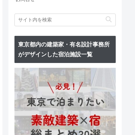
東京都内の建築家・有名設計事務所
がデザインした宿泊施設一覧