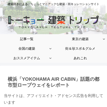
建築好きによる、ちょっとマニアックな建築・街キュレーションサイト
記事一覧
東京の建築
全国の建築
街＆珍スポ＆グルメ
おススメアイテム
あれこれ
横浜「YOKOHAMA AIR CABIN」話題の都
市型ロープウェイをレポート
当サイトは、アフィリエイト・アドセンス広告を利用して
います