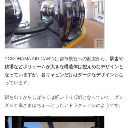
YOKOHAMA AIR CABINは都市景観への配慮から、
駅舎や
鉄塔などボリュームが大きな構造体は控えめなデザインと
なっていますが、各キャビンだけはダークなデザイン
とな
っています。
駅を出てからしばらくは軽い上り傾斜となっていて、グン
グンと進さまはちょっとしたアトラクションのようです。