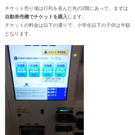
チケット売り場は行列を並んだ先の2階にあって、まずは
自動券売機でチケットを購入
します。
チケットの料金は以下の通りで、小学生以下の子供は半額
となります。