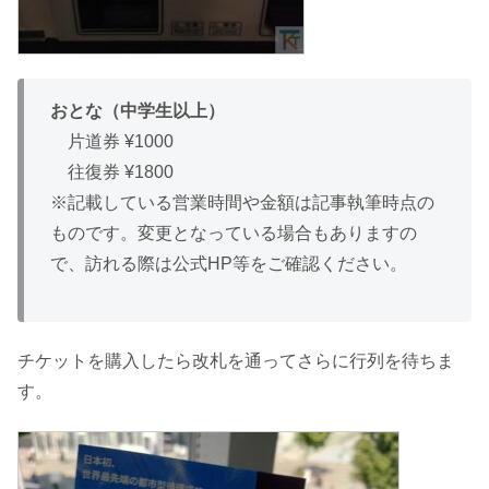
おとな（中学生以上）
片道券 ¥1000
往復券 ¥1800
※記載している営業時間や金額は記事執筆時点の
ものです。変更となっている場合もありますの
で、訪れる際は公式HP等をご確認ください。
チケットを購入したら改札を通ってさらに行列を待ちま
す。