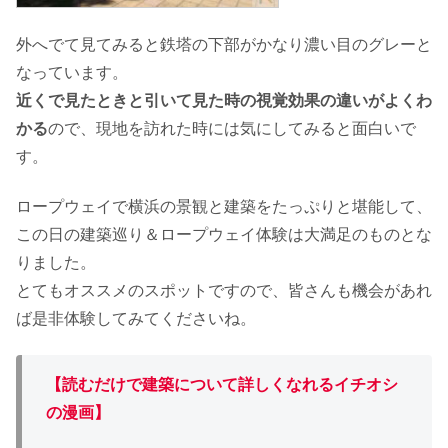
外へでて見てみると鉄塔の下部がかなり濃い目のグレーと
なっています。
近くで見たときと引いて見た時の視覚効果の違いがよくわ
かる
ので、現地を訪れた時には気にしてみると面白いで
す。
ロープウェイで横浜の景観と建築をたっぷりと堪能して、
この日の建築巡り＆ロープウェイ体験は大満足のものとな
りました。
とてもオススメのスポットですので、皆さんも機会があれ
ば是非体験してみてくださいね。
【読むだけで建築について詳しくなれるイチオシ
の漫画】