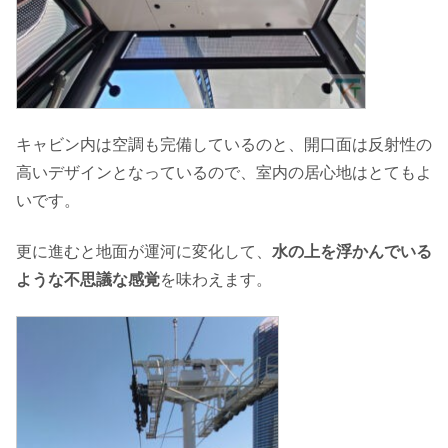
キャビン内は空調も完備しているのと、開口面は反射性の
高いデザインとなっているので、室内の居心地はとてもよ
いです。
更に進むと地面が運河に変化して、
水の上を浮かんでいる
ような不思議な感覚
を味わえます。