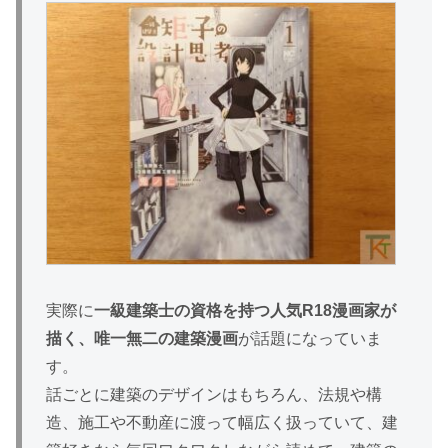
実際に
一級建築士の資格を持つ人気R18漫画家が
描く、唯一無二の建築漫画
が話題になっていま
す。
話ごとに建築のデザインはもちろん、法規や構
造、施工や不動産に渡って幅広く扱っていて、建