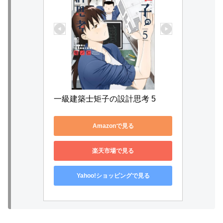
一級建築士矩子の設計思考 5
Amazonで見る
楽天市場で見る
Yahoo!ショッピングで見る