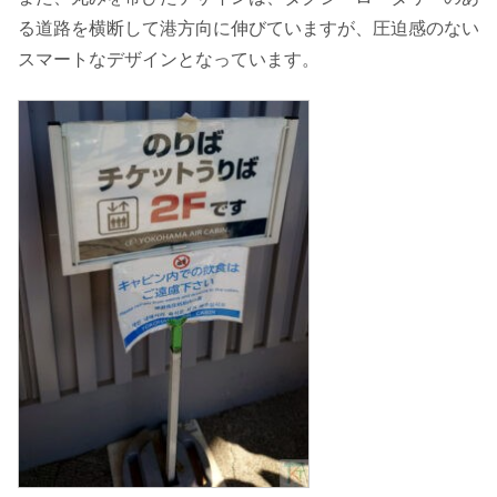
る道路を横断して港方向に伸びていますが、圧迫感のない
スマートなデザインとなっています。