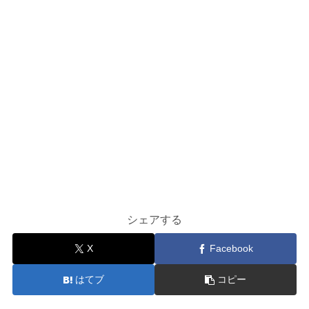
シェアする
X
Facebook
はてブ
コピー