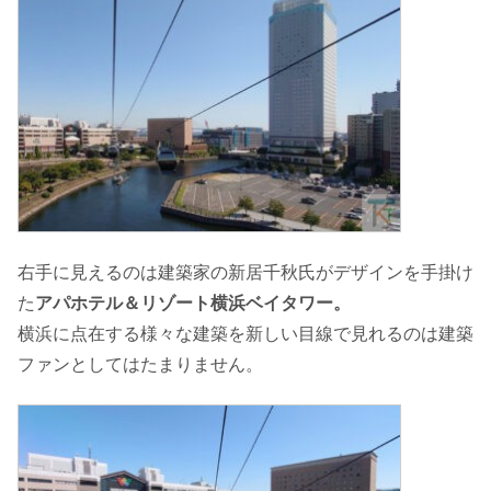
右手に見えるのは建築家の新居千秋氏がデザインを手掛け
た
アパホテル＆リゾート横浜ベイタワー。
横浜に点在する様々な建築を新しい目線で見れるのは建築
ファンとしてはたまりません。