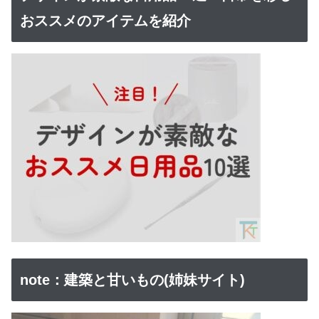
おススメのアイテムを紹介
note：建築と甘いもの(姉妹サイト)