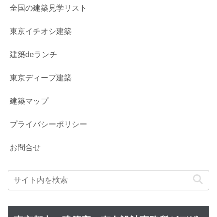
全国の建築見学リスト
東京イチオシ建築
建築deランチ
東京ディープ建築
建築マップ
プライバシーポリシー
お問合せ