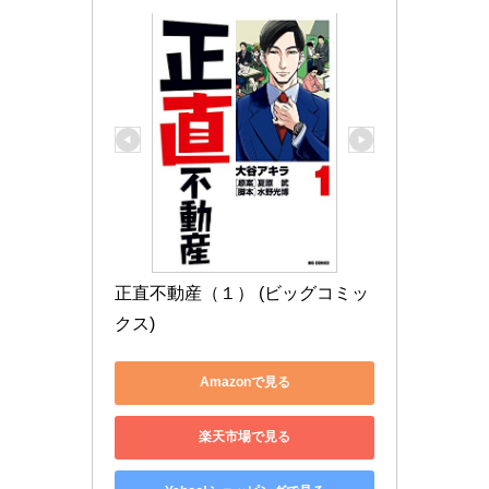
正直不動産（１） (ビッグコミッ
クス)
Amazonで見る
楽天市場で見る