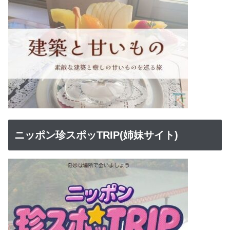
ニッポン珍スポッTRIP(姉妹サイト)