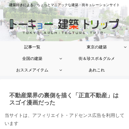
建築好きによる、ちょっとマニアックな建築・街キュレーションサイト
記事一覧
東京の建築
全国の建築
街＆珍スポ＆グルメ
おススメアイテム
あれこれ
不動産業界の裏側を描く「正直不動産」は
スゴイ漫画だった
当サイトは、アフィリエイト・アドセンス広告を利用して
います