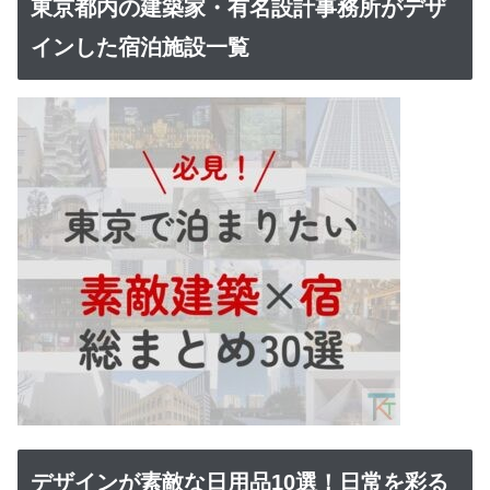
東京都内の建築家・有名設計事務所がデザ
インした宿泊施設一覧
デザインが素敵な日用品10選！日常を彩る