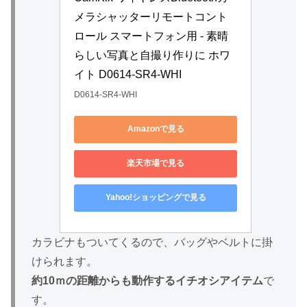
メラシャッターリモートコント
ロール スマートフォン用 - 素晴
らしい写真と自撮り作りに ホワ
イト D0614-SR4-WHI
D0614-SR4-WHI
Amazonで見る
楽天市場で見る
Yahoo!ショッピングで見る
カラビナもついてくるので、バッグやベルトに掛
けられます。
約10ｍの距離からも動作するイチオシアイテム
で
す。