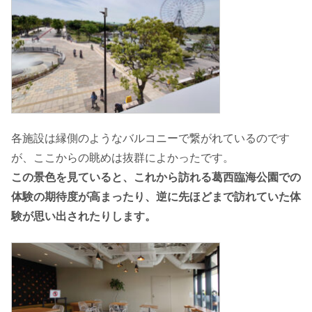
各施設は縁側のようなバルコニーで繋がれているのです
が、ここからの眺めは抜群によかったです。
この景色を見ていると、これから訪れる葛西臨海公園での
体験の期待度が高まったり、逆に先ほどまで訪れていた体
験が思い出されたりします。