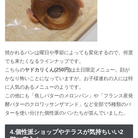
焼かれるパンは曜日や季節によっても変化するので、何度
でも来たくなるラインナップです。
こちらの
ヤドカリくん(250円)
は土日限定メニュー。顔が
かなり怖いことになっていますが、お子様連れの人には特
に人気のあるメニューのようです。
この他にも「焦しバターのメロンパン」や「フランス産発
酵バターのクロワッサンザマンド」など全部で5種類のバ
ターを使い分けた個性派のパンたちが並んでいました。
4.個性派ショップやテラスが気持ちいい2