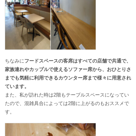
ちなみに
フードスペースの客席はすべての店舗で共通で、
家族連れやカップルで使えるソファー席から、おひとりさ
までも気軽に利用できるカウンター席まで様々に用意され
ています。
また、私が訪れた時は2階もテーブルスペースになってい
たので、混雑具合によっては2階に上がるのもおススメで
す。