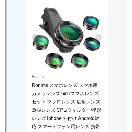
Ronims
Ronims スマホレンズ スマホ用
カメラレンズ 6in1スマホレンズ
セット マクロレンズ 広角レンズ 
魚眼レンズ CPL/フィルター/星形
レンズ iphone 外付け Android対
応 スマートフォン用レンズ 携帯