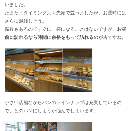
いました。
たまたまタイミングよく先頭で並べましたが、お昼時には
さらに混雑しそう。
席数もあるのですぐに一杯になることはないですが、
お昼
前に訪れるなら時間に余裕をもって訪れるのが吉
ですね。
小さい店舗ながらパンのラインナップは充実しているの
で、どのパンにしようか悩んでしまいます。