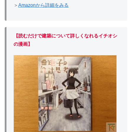
＞
Amazonから詳細をみる
【読むだけで建築について詳しくなれるイチオシ
の漫画】