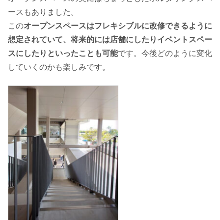
ースもありました。
この
オープンスペースはフレキシブルに改修できるように
想定されていて、将来的には店舗にしたりイベントスペー
スにしたりといったことも可能
です。今後どのように変化
していくのかも楽しみです。