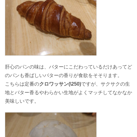
肝心のパンの味は、バターにこだわっているだけあってど
のパンも香ばしいバターの香りが食欲をそそります。
こちらは定番の
クロワッサン(\250)
ですが、サクサクの生
地とバター香るやわらかい生地がよくマッチしてなかなか
美味しいです。