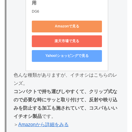
用
DG6
Amazonで見る
楽天市場で見る
Yahoo!ショッピングで見る
色んな種類がありますが、イチオシはこちらのレ
ンズ。
コンパクトで持ち運びしやすくて、クリップ式な
ので必要な時にサッと取り付けて、反射や映り込
みを防止する加工も施されていて、コスパもいい
イチオシ製品
です。
＞
Amazonから詳細をみる