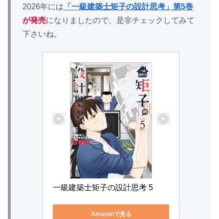
2026年には
「一級建築士矩子の設計思考」第5巻
が発売
になりましたので、是非チェックしてみて
下さいね。
一級建築士矩子の設計思考 5
Amazonで見る