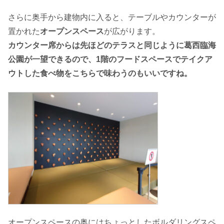
さらに奥手から建物内に入ると、テーブルやカウンターが
置かれた
オープンスペース
が広がります。
カウンター席からは先ほどのテラスと同じように葛西臨海
公園が一望できるので、1階のフードスペースでテイクア
ウトした食べ物をこちらで味わうのもいいですね。
オープンスペースの奥にはちょっとしたボルダリングスペ