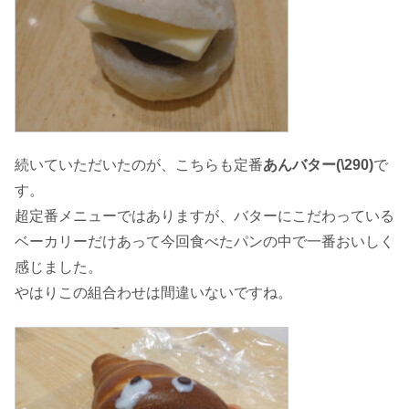
続いていただいたのが、こちらも定番
あんバター(\290)
で
す。
超定番メニューではありますが、バターにこだわっている
ベーカリーだけあって今回食べたパンの中で一番おいしく
感じました。
やはりこの組合わせは間違いないですね。