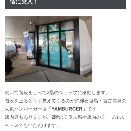
階に突入！
続いて階段を上って2階のショップに移動します。
階段を上るとまず見えてくるのが沖縄石垣島・宮古島発の
人気ハンバーガー店
「YAMBURGER」
です。
店内席もありますが、2階のテラス席や店内のテーブルス
ペースでもいただけます。