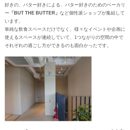
好きの、バター好きによる、バター好きのためのベーカリ
ー
「BUT THE BUTTER」
など個性派ショップが集結して
います。
単純な飲食スペースだけでなく、様々なイベントや企画に
使えるスペースが連続していて、1つながりの空間の中で
それぞれの過ごし方ができるのも面白かったです。