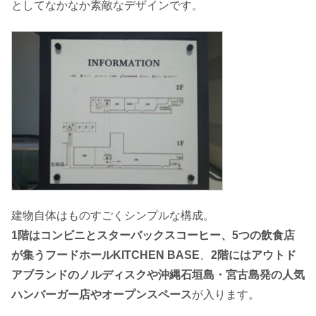
としてなかなか素敵なデザインです。
建物自体はものすごくシンプルな構成。
1階はコンビニとスターバックスコーヒー、5つの飲食店
が集うフードホールKITCHEN BASE
、
2階にはアウトド
アブランドのノルディスクや沖縄石垣島・宮古島発の人気
ハンバーガー店やオープンスペース
が入ります。