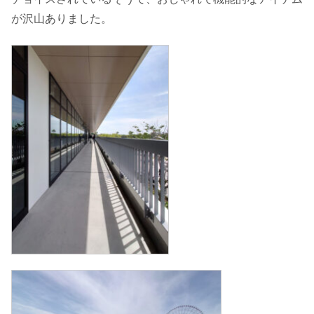
が沢山ありました。