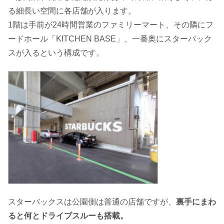
る細長い空間に各店舗が入ります。
1階は手前が24時間営業のファミリーマート、その隣にフ
ードホール「KITCHEN BASE」、一番奥にスターバック
スが入るという構成です。
スターバックスは公園側は普通の店舗ですが、
裏手にまわ
ると何とドライブスルーも搭載。