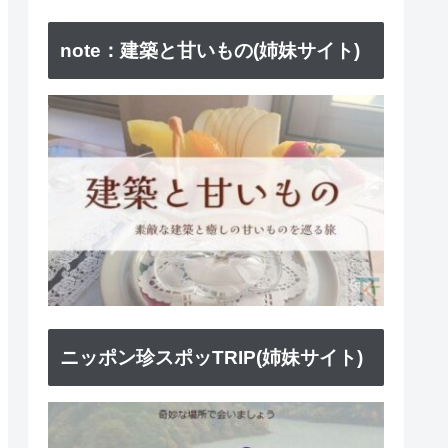
note：建築と甘いもの(姉妹サイト)
ニッポン珍スポッTRIP(姉妹サイト)