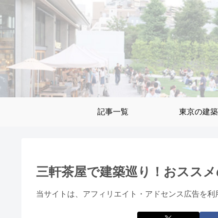
記事一覧
東京の建築
三軒茶屋で建築巡り！おススメ
当サイトは、アフィリエイト・アドセンス広告を利