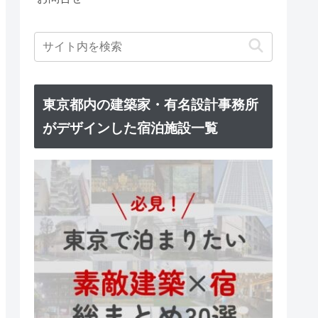
東京都内の建築家・有名設計事務所
がデザインした宿泊施設一覧