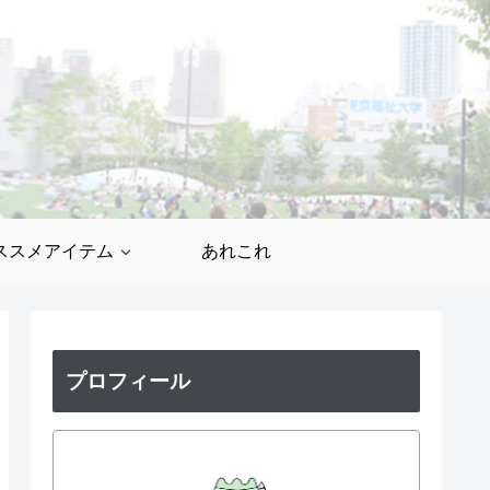
ススメアイテム
あれこれ
プロフィール