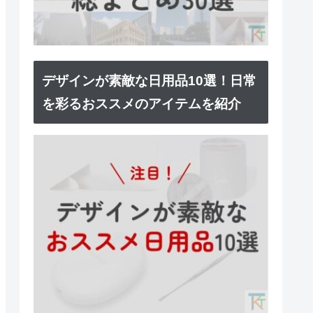
デザインが素敵な日用品10選！日常
を彩るおススメのアイテムを紹介