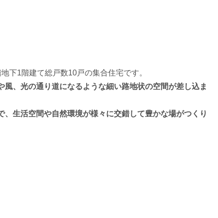
地下1階建て総戸数10戸の集合住宅です。
や風、光の通り道になるような細い路地状の空間が差し込ま
で、生活空間や自然環境が様々に交錯して豊かな場がつくり