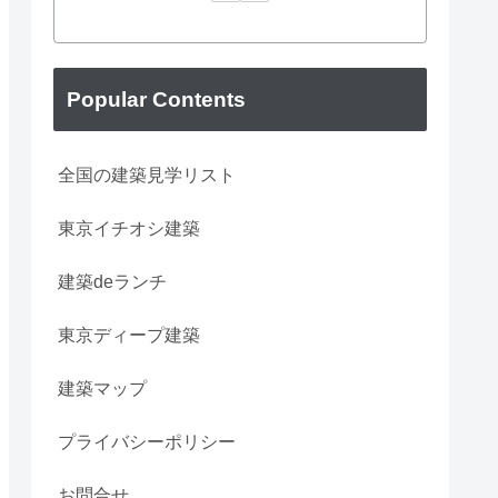
Popular Contents
全国の建築見学リスト
東京イチオシ建築
建築deランチ
東京ディープ建築
建築マップ
プライバシーポリシー
お問合せ