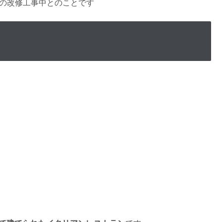
ンの改修工事中とのことです