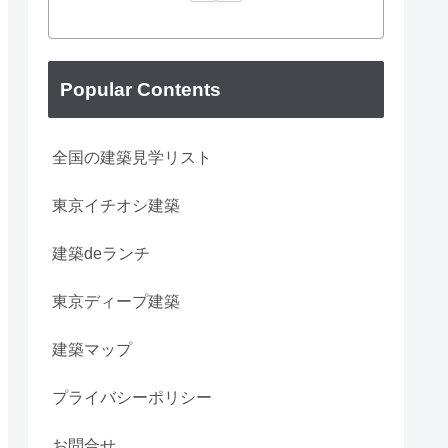
Popular Contents
全国の建築見学リスト
東京イチオシ建築
建築deランチ
東京ディープ建築
建築マップ
プライバシーポリシー
お問合せ