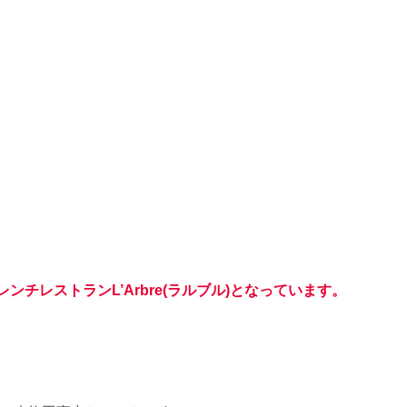
ンチレストランL’Arbre(ラルブル)となっています。