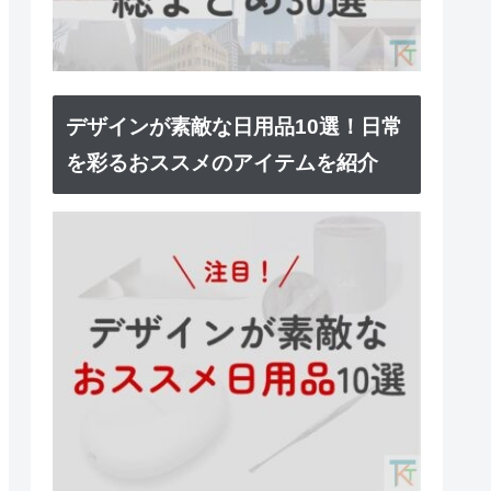
デザインが素敵な日用品10選！日常
を彩るおススメのアイテムを紹介