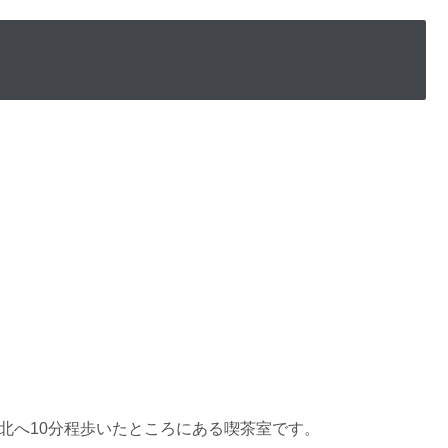
北へ10分程歩いたところにある喫茶室です。