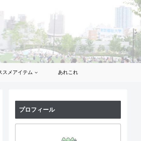
ススメアイテム
あれこれ
プロフィール