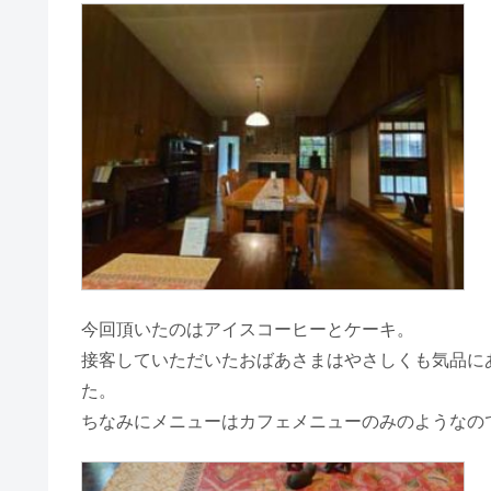
今回頂いたのはアイスコーヒーとケーキ。
接客していただいたおばあさまはやさしくも気品に
た。
ちなみにメニューはカフェメニューのみのようなの