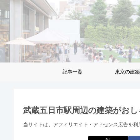
記事一覧
東京の建築
武蔵五日市駅周辺の建築がおし
当サイトは、アフィリエイト・アドセンス広告を利