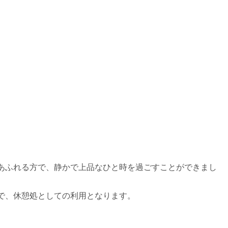
あふれる方で、静かで上品なひと時を過ごすことができまし
で、休憩処としての利用となります。