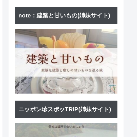
note：建築と甘いもの(姉妹サイト)
ニッポン珍スポッTRIP(姉妹サイト)