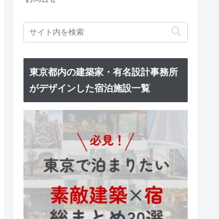
東京都内の建築家・有名設計事務所
がデザインした宿泊施設一覧