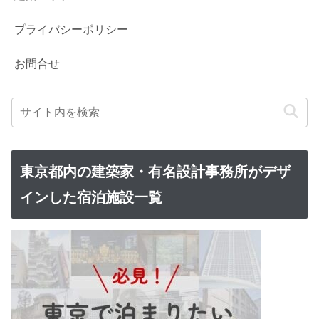
プライバシーポリシー
お問合せ
東京都内の建築家・有名設計事務所がデザ
インした宿泊施設一覧