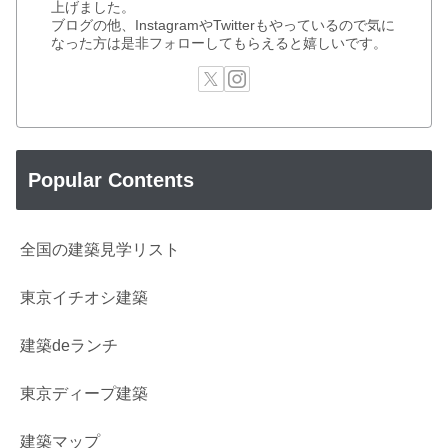
上げました。
ブログの他、InstagramやTwitterもやっているので気に
なった方は是非フォローしてもらえると嬉しいです。
Popular Contents
全国の建築見学リスト
東京イチオシ建築
建築deランチ
東京ディープ建築
建築マップ