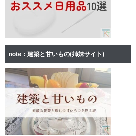
note：建築と甘いもの(姉妹サイト)