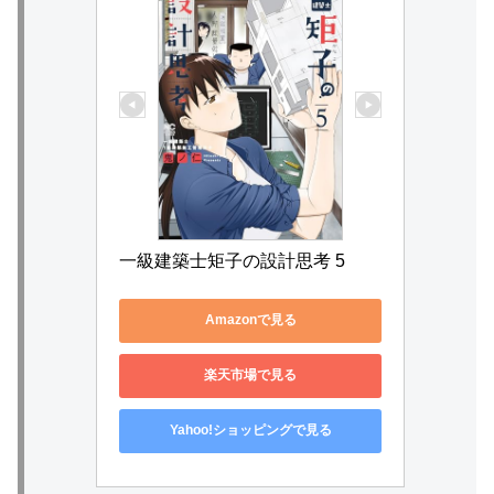
一級建築士矩子の設計思考 5
Amazonで見る
楽天市場で見る
Yahoo!ショッピングで見る