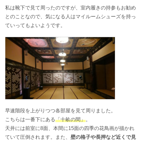
私は靴下で見て周ったのですが、室内履きの持参もお勧め
とのことなので、気になる人はマイルームシューズを持っ
ていってもよいようです。
早速階段を上がりつつ各部屋を見て周りました。
こちらは一番下にある
「十畝の間」
。
天井には前室に8面、本間に15面の四季の花鳥画が描かれ
ていて圧倒されます。また、
壁の格子や長押など近くで見