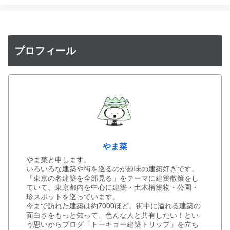
プロフィール
やま菜
やま菜と申します。
いろいろな建築や街を巡るのが趣味の建築好きです。
「東京の名建築を全部見る」をテーマに建築散策をし
ていて、東京都内を中心に建築・土木構築物・公園・
珍スポットを巡っています。
今まで訪れた建築は約7000ほど。街中に溢れる建築の
面白さをもっと知って、色んな人と共有したい！とい
う思いからブログ「トーキョー建築トリップ」を立ち