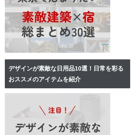
デザインが素敵な日用品10選！日常を彩る
おススメのアイテムを紹介