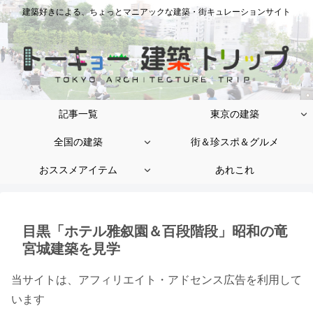
建築好きによる、ちょっとマニアックな建築・街キュレーションサイト
記事一覧
東京の建築
全国の建築
街＆珍スポ＆グルメ
おススメアイテム
あれこれ
目黒「ホテル雅叙園＆百段階段」昭和の竜
宮城建築を見学
当サイトは、アフィリエイト・アドセンス広告を利用して
います