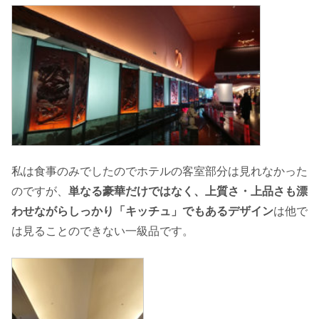
私は食事のみでしたのでホテルの客室部分は見れなかった
のですが、
単なる豪華だけではなく、上質さ・上品さも漂
わせながらしっかり「キッチュ」でもあるデザイン
は他で
は見ることのできない一級品です。