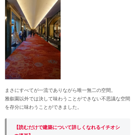
まさにすべてが一流でありながら唯一無二の空間。
雅叙園以外では決して味わうことができない不思議な空間
を存分に味わうことができました。
【読むだけで建築について詳しくなれるイチオシ