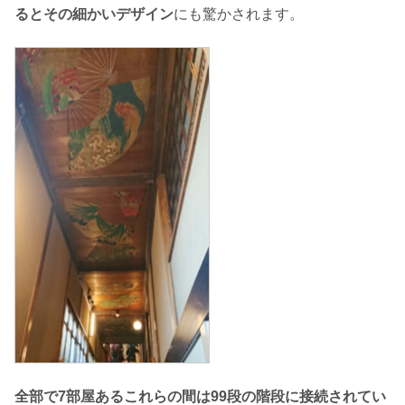
るとその細かいデザイン
にも驚かされます。
全部で7部屋あるこれらの間は99段の階段に接続されてい