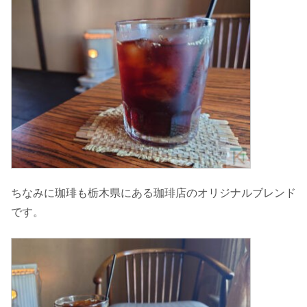
ちなみに珈琲も栃木県にある珈琲店のオリジナルブレンド
です。