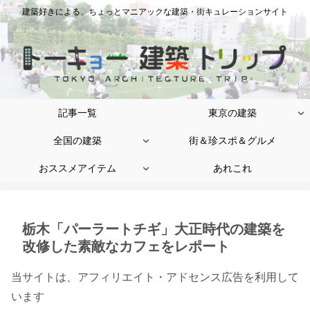
建築好きによる、ちょっとマニアックな建築・街キュレーションサイト
記事一覧
東京の建築
全国の建築
街＆珍スポ＆グルメ
おススメアイテム
あれこれ
栃木「パーラートチギ」大正時代の建築を
改修した素敵なカフェをレポート
当サイトは、アフィリエイト・アドセンス広告を利用して
います