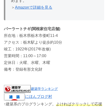
めます。
＞
Amazonで詳細を見る
パーラートチギ(関根家住宅店舗)
所在地：栃木県栃木市倭町11-4
アクセス：栃木駅より徒歩約10分
竣工：1922年(2017年改修)
営業時間：11:00～17:00
定休日：火曜、水曜、木曜
備考：登録有形文化財
建築学ランキング
にほんブログ村
↑建築系のブログランキング。
よければクリックして応援