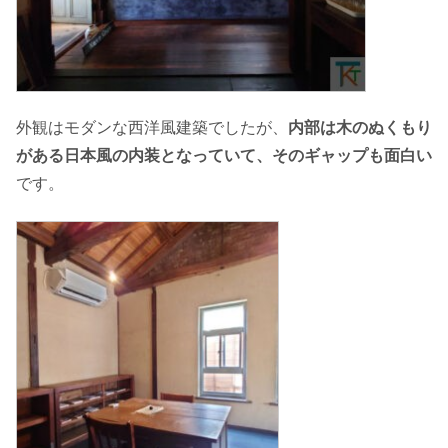
外観はモダンな西洋風建築でしたが、
内部は木のぬくもり
がある日本風の内装となっていて、そのギャップも面白い
です。