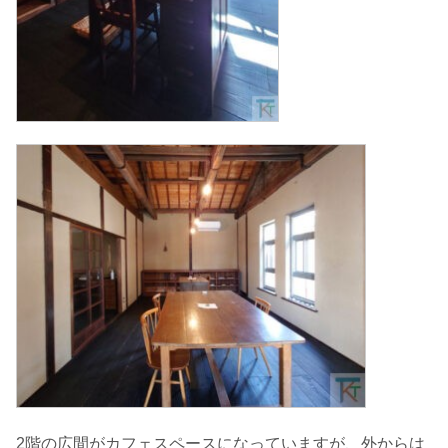
2階の広間がカフェスペースになっていますが、外からは