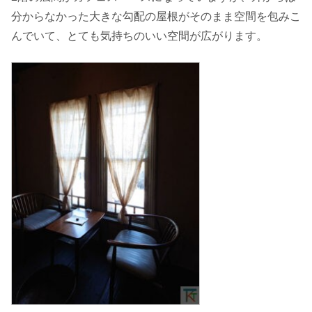
分からなかった大きな勾配の屋根がそのまま空間を包みこ
んでいて、とても気持ちのいい空間が広がります。