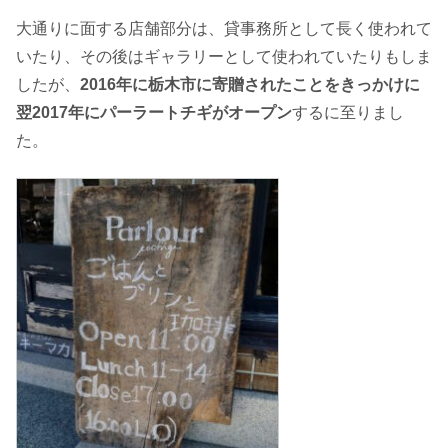
大通りに面する店舗部分は、貸事務所として長く使われて
いたり、その後はギャラリーとして使われていたりもしま
したが、
2016年に栃木市に寄贈されたことをきっかけに
翌2017年にパーラートチギがオープン
するに至りまし
た。