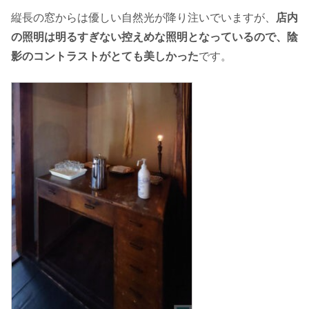
縦長の窓からは優しい自然光が降り注いでいますが、
店内
の照明は明るすぎない控えめな照明となっているので、陰
影のコントラストがとても美しかった
です。