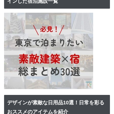
インした宿泊施設一覧
デザインが素敵な日用品10選！日常を彩る
おススメのアイテムを紹介