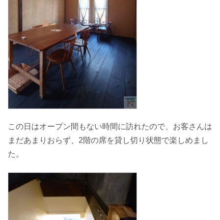
この日はオープン間もない時間に訪れたので、お客さんは
まだあまりおらず、2階の席を貸し切り状態で楽しめまし
た。