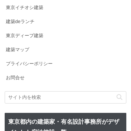
東京イチオシ建築
建築deランチ
東京ディープ建築
建築マップ
プライバシーポリシー
お問合せ
東京都内の建築家・有名設計事務所がデザ