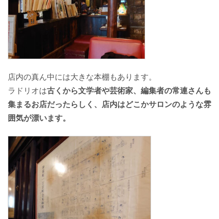
店内の真ん中には大きな本棚もあります。
ラドリオは
古くから文学者や芸術家、編集者の常連さんも
集まるお店だったらしく、店内はどこかサロンのような雰
囲気が漂います。