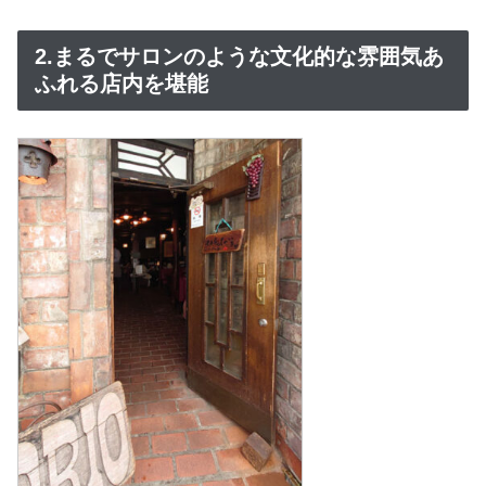
2.まるでサロンのような文化的な雰囲気あ
ふれる店内を堪能