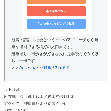
楽天市場で見る
Yahoo!ショッピングで見る
観賞・設計・社会という三つのアプローチから建
築を堪能できる格好の入門書です。
建築巡り・街歩きが好きな人に是非読んでみてほ
しい一冊です。
＞＞
Amazonから詳細が見れます
ラドリオ
所在地：東京都千代田区神田神保町1-3
アクセス：神保町駅より徒歩約3分
創業：1949年