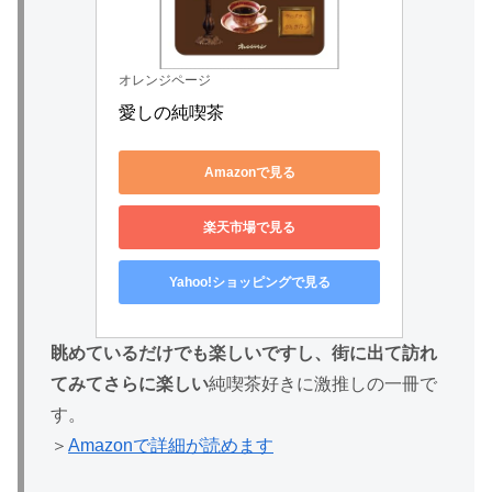
オレンジページ
愛しの純喫茶
Amazonで見る
楽天市場で見る
Yahoo!ショッピングで見る
眺めているだけでも楽しいですし、街に出て訪れ
てみてさらに楽しい
純喫茶好きに激推しの一冊で
す。
＞
Amazonで詳細が読めます