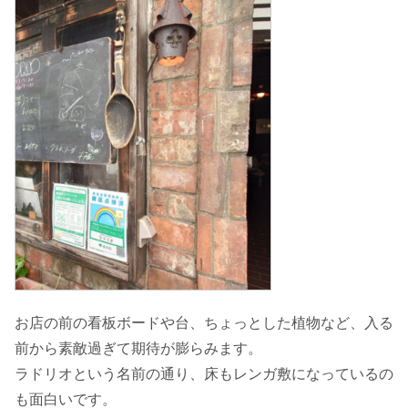
お店の前の看板ボードや台、ちょっとした植物など、入る
前から素敵過ぎて期待が膨らみます。
ラドリオという名前の通り、床もレンガ敷になっているの
も面白いです。