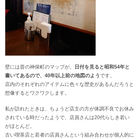
壁には昔の神保町のマップが。
日付を見ると昭和54年と
書いてあるので、40年以上前の地図のよう
です。
店内のそれぞれのアイテムに色々な歴史があるんだろうと
想像するとワクワクします。
私が訪れたときは、ちょうど店主の方が体調不良でお休み
されている時だったようで、店員さんは20代らしき若い
がほとんど。
古い喫茶店と若者の店員さんという組み合わせが個人的に