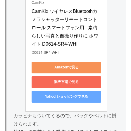
CamKix
CamKix ワイヤレスBluetoothカ
メラシャッターリモートコント
ロール スマートフォン用 - 素晴
らしい写真と自撮り作りに ホワ
イト D0614-SR4-WHI
D0614-SR4-WHI
Amazonで見る
楽天市場で見る
Yahoo!ショッピングで見る
カラビナもついてくるので、バッグやベルトに掛
けられます。