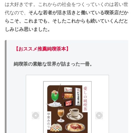
は大好きです。これからの社会をつくっていくのは若い世
代なので、
そんな若者が活き活きと働いている喫茶店だか
らこそ、これまでも、そしたこれからも続いていくんだと
しみじみ思いました。
【おススメ推薦純喫茶本】
純喫茶の素敵な世界が詰まった一冊。