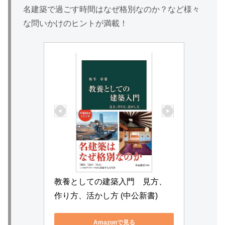
名建築で過ごす時間はなぜ格別なのか？など様々
な問いかけのヒントが満載！
教養としての建築入門　見方、
作り方、活かし方 (中公新書)
Amazonで見る