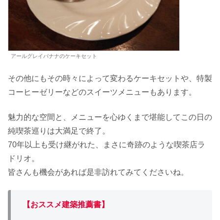
アールグレイバナナのケーキセット
その他にもその時々によって変わるケーキセットや、特製
コーヒーゼリーなどのスイーツメニューもあります。
魅力的な空間と、メニューを心ゆくまで堪能してこの日の
純喫茶巡りは大満足で終了。
70年以上も受け継がれた、まさに奇跡のような喫茶店ラ
ドリオ。
皆さんも機会があれば是非訪れてみてくださいね。
【おススメ建築推薦書】