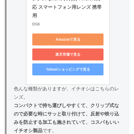
応 スマートフォン用レンズ 携帯
用
DG6
Amazonで見る
楽天市場で見る
Yahoo!ショッピングで見る
色んな種類がありますが、イチオシはこちらのレ
ンズ。
コンパクトで持ち運びしやすくて、クリップ式な
ので必要な時にサッと取り付けて、反射や映り込
みを防止する加工も施されていて、コスパもいい
イチオシ製品
です。