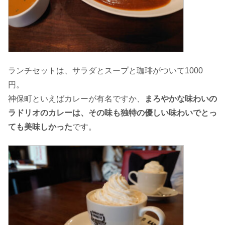
ランチセットは、サラダとスープと珈琲がついて1000
円。
神保町といえばカレーが有名ですか、
まろやかな味わいの
ラドリオのカレーは、その味も独特の優しい味わいでとっ
ても美味しかった
です。