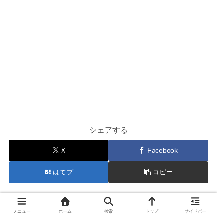
シェアする
X
Facebook
はてブ
コピー
やま菜をフォローする
メニュー
ホーム
検索
トップ
サイドバー