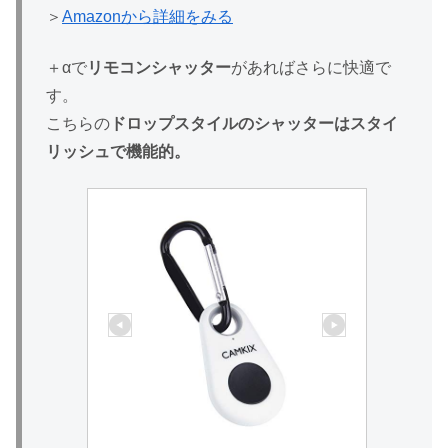
＞
Amazonから詳細をみる
＋αで
リモコンシャッター
があればさらに快適で
す。
こちらの
ドロップスタイルのシャッターはスタイ
リッシュで機能的。