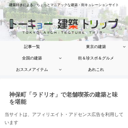
建築好きによる、ちょっとマニアックな建築・街キュレーションサイト
記事一覧
東京の建築
全国の建築
街＆珍スポ＆グルメ
おススメアイテム
あれこれ
神保町「ラドリオ」で老舗喫茶の建築と味
を堪能
当サイトは、アフィリエイト・アドセンス広告を利用して
います