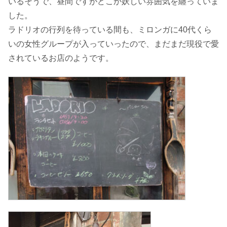
いるそうで、昼間ですがどこか妖しい雰囲気を纏っていま
した。
ラドリオの行列を待っている間も、ミロンガに40代くら
いの女性グループが入っていったので、まだまだ現役で愛
されているお店のようです。