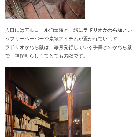
入口にはアルコール消毒液と一緒に
ラドリオかわら版
とい
うフリーペーパーや素敵アイテムが置かれています。
ラドリオかわら版は、毎月発行している手書きのかわら版
で、神保町らしくてとても素敵です。