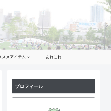
ススメアイテム
あれこれ
プロフィール