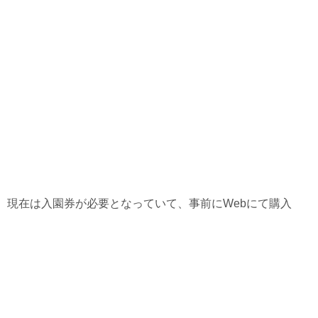
、現在は入園券が必要となっていて、事前にWebにて購入