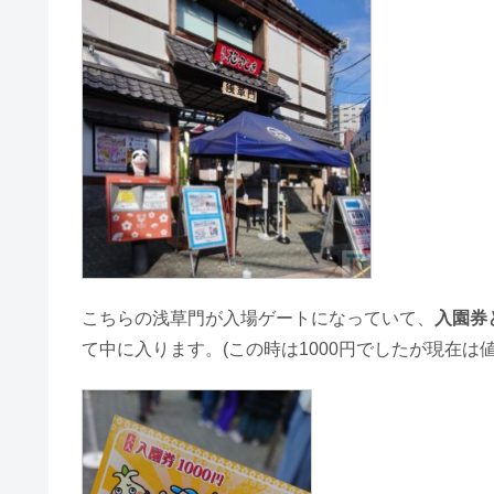
こちらの浅草門が入場ゲートになっていて、
入園券
て中に入ります。(この時は1000円でしたが現在は値