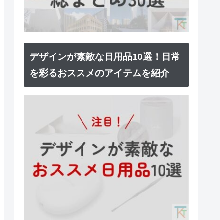
デザインが素敵な日用品10選！日常
を彩るおススメのアイテムを紹介