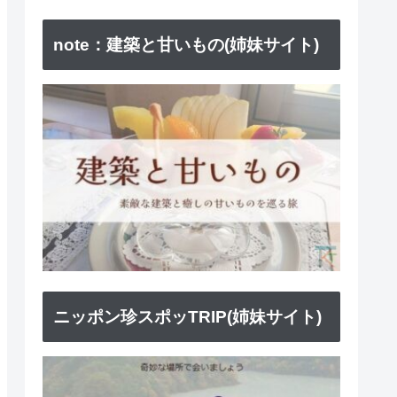
note：建築と甘いもの(姉妹サイト)
ニッポン珍スポッTRIP(姉妹サイト)