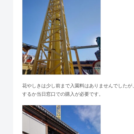
花やしきは少し前まで入園料はありませんでしたが
するか当日窓口での購入が必要です。