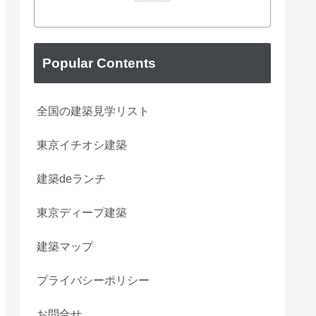
Popular Contents
全国の建築見学リスト
東京イチオシ建築
建築deランチ
東京ディープ建築
建築マップ
プライバシーポリシー
お問合せ