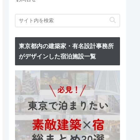
東京都内の建築家・有名設計事務所
がデザインした宿泊施設一覧