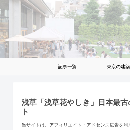
記事一覧
東京の建築
浅草「浅草花やしき」日本最古
ト
当サイトは、アフィリエイト・アドセンス広告を利