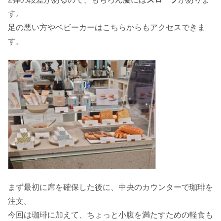
す。
足の悪い方やベビーカーはこちらからもアクセスできま
す。
まず最初に席を確保した後に、中央のカウンターで珈琲を
注文。
今回は珈琲に加えて、ちょっと小腹を満たすための軽食も