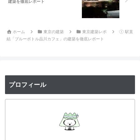
建築を徹底レポート
ホーム
東京の建築
東京建築レポ
駅直
結「ブルーボトル品川カフェ」の建築を徹底レポート
プロフィール