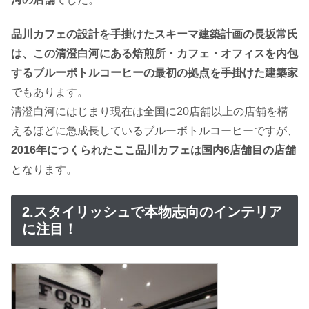
品川カフェの設計を手掛けたスキーマ建築計画の長坂常氏
は、この清澄白河にある焙煎所・カフェ・オフィスを内包
するブルーボトルコーヒーの最初の拠点を手掛けた建築家
でもあります。
清澄白河にはじまり現在は全国に20店舗以上の店舗を構
えるほどに急成長しているブルーボトルコーヒーですが、
2016年につくられたここ品川カフェは国内6店舗目の店舗
となります。
2.スタイリッシュで本物志向のインテリア
に注目！