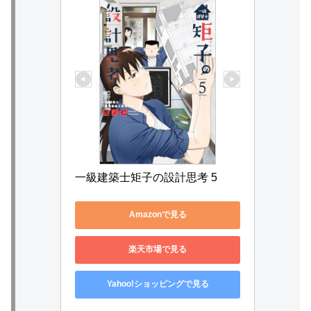
一級建築士矩子の設計思考 5
Amazonで見る
楽天市場で見る
Yahoo!ショッピングで見る