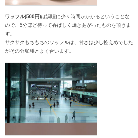
ワッフル(500円)
は調理に少々時間がかかるということな
ので、5分ほど待って香ばしく焼きあがったものを頂きま
す。
サクサクもちもちのワッフルは、甘さは少し控えめでした
がその分珈琲とよく合います。