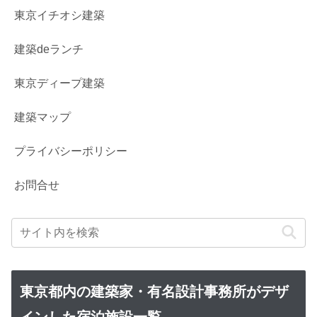
東京イチオシ建築
建築deランチ
東京ディープ建築
建築マップ
プライバシーポリシー
お問合せ
東京都内の建築家・有名設計事務所がデザ