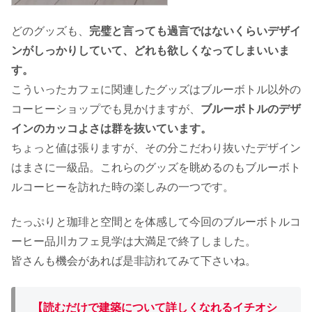
どのグッズも、
完璧と言っても過言ではないくらいデザイ
ンがしっかりしていて、どれも欲しくなってしまいいま
す。
こういったカフェに関連したグッズはブルーボトル以外の
コーヒーショップでも見かけますが、
ブルーボトルのデザ
インのカッコよさは群を抜いています。
ちょっと値は張りますが、その分こだわり抜いたデザイン
はまさに一級品。これらのグッズを眺めるのもブルーボト
ルコーヒーを訪れた時の楽しみの一つです。
たっぷりと珈琲と空間とを体感して今回のブルーボトルコ
ーヒー品川カフェ見学は大満足で終了しました。
皆さんも機会があれば是非訪れてみて下さいね。
【読むだけで建築について詳しくなれるイチオシ