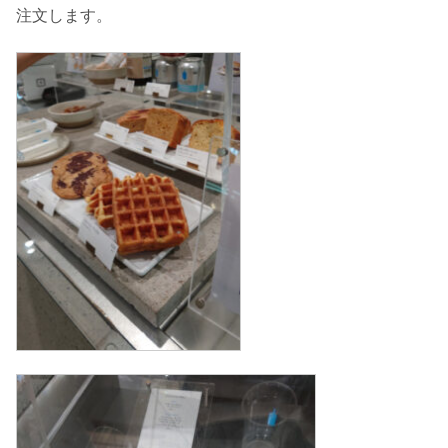
注文します。