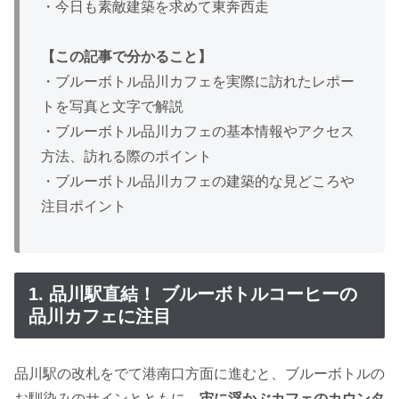
・今日も素敵建築を求めて東奔西走
【この記事で分かること】
・ブルーボトル品川カフェを実際に訪れたレポー
トを写真と文字で解説
・ブルーボトル品川カフェの基本情報やアクセス
方法、訪れる際のポイント
・ブルーボトル品川カフェの建築的な見どころや
注目ポイント
1. 品川駅直結！ ブルーボトルコーヒーの
品川カフェに注目
品川駅の改札をでて港南口方面に進むと、ブルーボトルの
お馴染みのサインとともに、
宙に浮かぶカフェのカウンタ