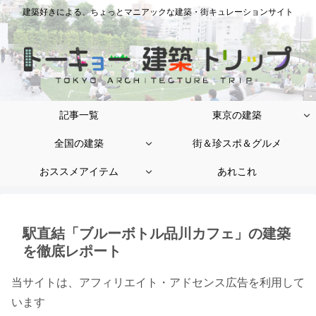
建築好きによる、ちょっとマニアックな建築・街キュレーションサイト
記事一覧
東京の建築
全国の建築
街＆珍スポ＆グルメ
おススメアイテム
あれこれ
駅直結「ブルーボトル品川カフェ」の建築
を徹底レポート
当サイトは、アフィリエイト・アドセンス広告を利用して
います