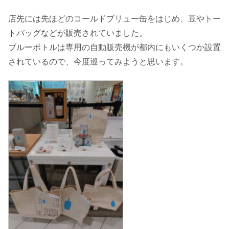
店先には先ほどのコールドブリュー缶をはじめ、豆やトー
トバッグなどが販売されていました。
ブルーボトルは専用の自動販売機が都内にもいくつか設置
されているので、今度巡ってみようと思います。