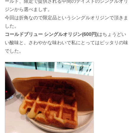
ールド、限定で提供される中間のテイストのシングルオリ
ジンから選べましす。
今回は折角なので限定品というシングルオリジンで頂きま
した。
コールドブリュー シングルオリジン(600円)
はちょうどい
い酸味と、さわやかな味わいで私にとってはピッタリの味
でした。