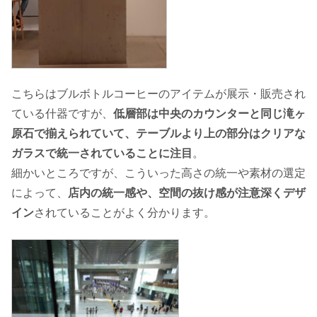
こちらはブルボトルコーヒーのアイテムが展示・販売され
ている什器ですが、
低層部は中央のカウンターと同じ滝ヶ
原石で揃えられていて、テーブルより上の部分はクリアな
ガラスで統一されていることに注目
。
細かいところですが、こういった高さの統一や素材の選定
によって、
店内の統一感や、空間の抜け感が注意深くデザ
イン
されていることがよく分かります。