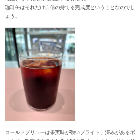
珈琲缶はそれだけ自信の持てる完成度ということなのでし
ょう。
コールドブリューは果実味が強いブライト、深みがあるボ