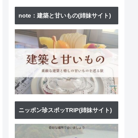
note：建築と甘いもの(姉妹サイト)
ニッポン珍スポッTRIP(姉妹サイト)