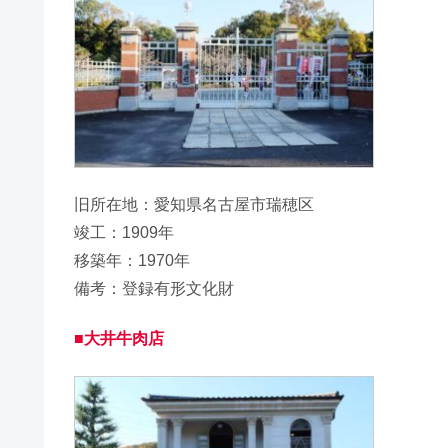
旧所在地：愛知県名古屋市瑞穂区
竣工：1909年
移築年：1970年
備考：登録有形文化財
■大井牛肉店