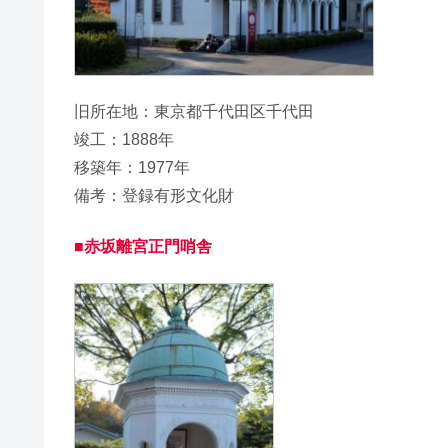
旧所在地：東京都千代田区千代田
竣工：1888年
移築年：1977年
備考：登録有形文化財
■赤坂離宮正門哨舎