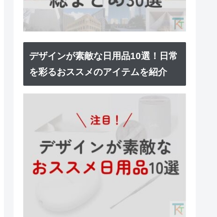
デザインが素敵な日用品10選！日常
を彩るおススメのアイテムを紹介