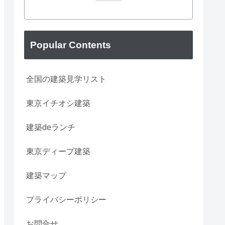
Popular Contents
全国の建築見学リスト
東京イチオシ建築
建築deランチ
東京ディープ建築
建築マップ
プライバシーポリシー
お問合せ