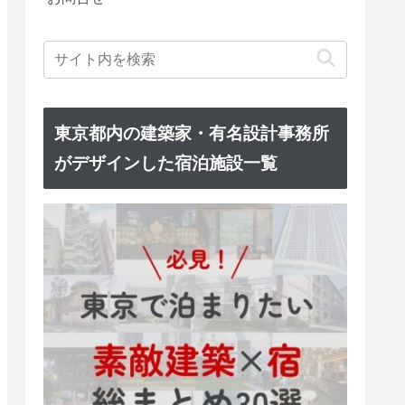
東京都内の建築家・有名設計事務所
がデザインした宿泊施設一覧