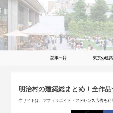
記事一覧
東京の建築
明治村の建築総まとめ！全作品
当サイトは、アフィリエイト・アドセンス広告を利