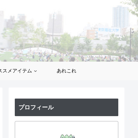
ススメアイテム
あれこれ
プロフィール