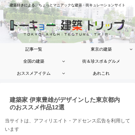
建築好きによる、ちょっとマニアックな建築・街キュレーションサイト
記事一覧
東京の建築
全国の建築
街＆珍スポ＆グルメ
おススメアイテム
あれこれ
建築家 伊東豊雄がデザインした東京都内
のおススメ作品12選
当サイトは、アフィリエイト・アドセンス広告を利用して
います