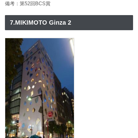
備考：第52回BCS賞
7.MIKIMOTO Ginza 2