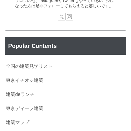
ブログの他、InstagramやTwitterもやっているので気に
なった方は是非フォローしてもらえると嬉しいです。
Popular Contents
全国の建築見学リスト
東京イチオシ建築
建築deランチ
東京ディープ建築
建築マップ