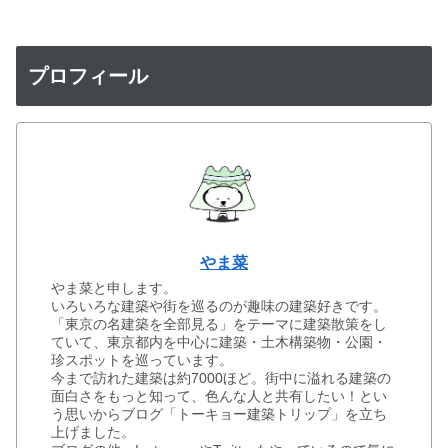
プロフィール
やま菜
やま菜と申します。
いろいろな建築や街を巡るのが趣味の建築好きです。
「東京の名建築を全部見る」をテーマに建築散策をし
ていて、東京都内を中心に建築・土木構築物・公園・
珍スポットを巡っています。
今まで訪れた建築は約7000ほど。街中に溢れる建築の
面白さをもっと知って、色んな人と共有したい！とい
う思いからブログ「トーキョー建築トリップ」を立ち
上げました。