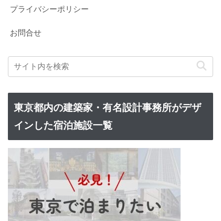
プライバシーポリシー
お問合せ
東京都内の建築家・有名設計事務所がデザ
インした宿泊施設一覧