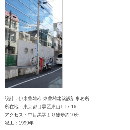
設計：伊東豊雄/伊東豊雄建築設計事務所
所在地：東京都目黒区東山1-17-16
アクセス：中目黒駅より徒歩約10分
竣工：1990年