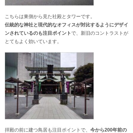
こちらは東側から見た社殿とタワーです。
伝統的な神社と現代的なオフィスが対比するようにデザイ
ンされているのも注目ポイント
で、新旧のコントラストが
とてもよく効いています。
拝殿の前に建つ鳥居も注目ポイントで、
今から200年前の