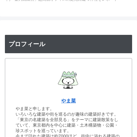
プロフィール
やま菜
やま菜と申します。
いろいろな建築や街を巡るのが趣味の建築好きです。
「東京の名建築を全部見る」をテーマに建築散策をし
ていて、東京都内を中心に建築・土木構築物・公園・
珍スポットを巡っています。
今まで訪れた建築は約7000ほど。街中に溢れる建築の