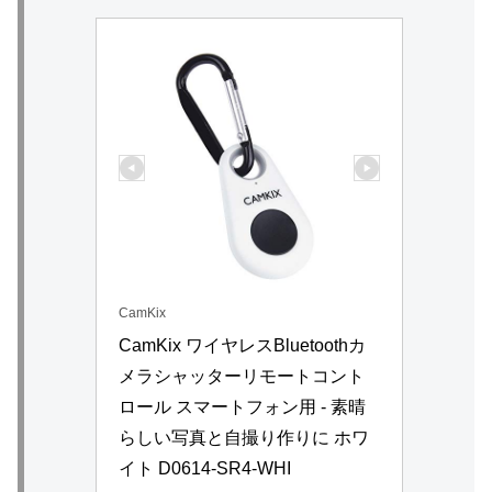
CamKix
CamKix ワイヤレスBluetoothカ
メラシャッターリモートコント
ロール スマートフォン用 - 素晴
らしい写真と自撮り作りに ホワ
イト D0614-SR4-WHI