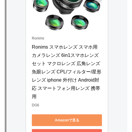
Ronims
Ronims スマホレンズ スマホ用
カメラレンズ 6in1スマホレンズ
セット マクロレンズ 広角レンズ 
魚眼レンズ CPL/フィルター/星形
レンズ iphone 外付け Android対
応 スマートフォン用レンズ 携帯
用
DG6
Amazonで見る