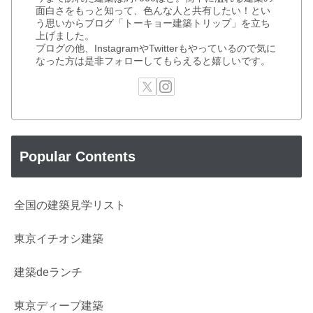
面白さをもっと知って、色んな人と共有したい！とい
う思いからブログ「トーキョー建築トリップ」を立ち
上げました。
ブログの他、InstagramやTwitterもやっているので気に
なった方は是非フォローしてもらえると嬉しいです。
Popular Contents
全国の建築見学リスト
東京イチオシ建築
建築deランチ
東京ディープ建築