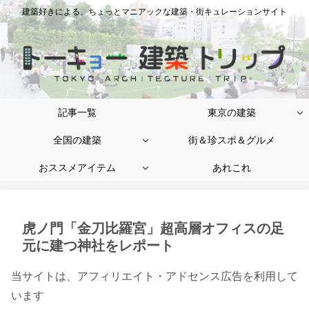
建築好きによる、ちょっとマニアックな建築・街キュレーションサイト
記事一覧
東京の建築
全国の建築
街＆珍スポ＆グルメ
おススメアイテム
あれこれ
虎ノ門「金刀比羅宮」超高層オフィスの足
元に建つ神社をレポート
当サイトは、アフィリエイト・アドセンス広告を利用して
います