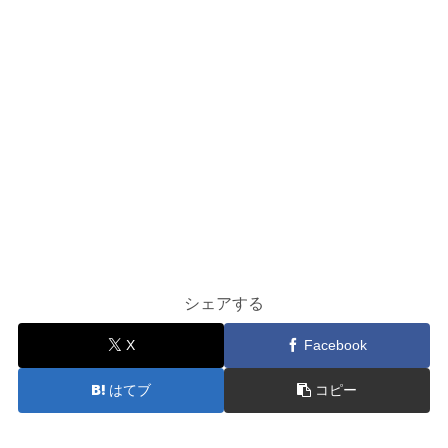
シェアする
X
Facebook
はてブ
コピー