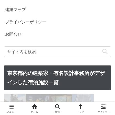
建築マップ
プライバシーポリシー
お問合せ
東京都内の建築家・有名設計事務所がデザ
インした宿泊施設一覧
メニュー
ホーム
検索
トップ
サイドバー