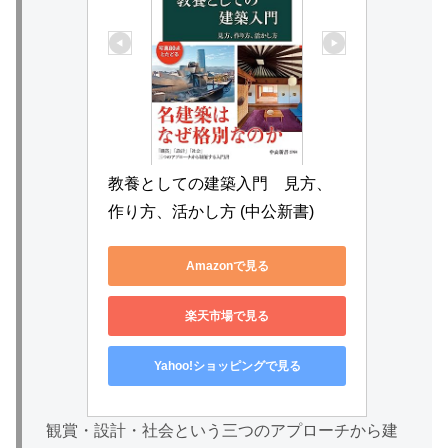
教養としての建築入門　見方、
作り方、活かし方 (中公新書)
Amazonで見る
楽天市場で見る
Yahoo!ショッピングで見る
観賞・設計・社会という三つのアプローチから建