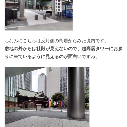
ちなみにこちらは反対側の鳥居からみた境内です。
敷地の外からは社殿が見えないので、超高層タワーにお参
りに来ているように見えるのが面白い
ですね。