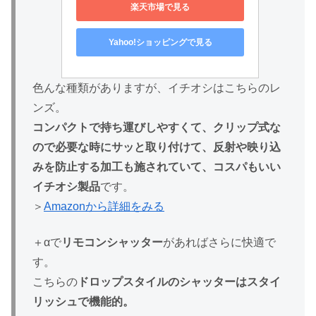
楽天市場で見る
Yahoo!ショッピングで見る
色んな種類がありますが、イチオシはこちらのレ
ンズ。
コンパクトで持ち運びしやすくて、クリップ式な
ので必要な時にサッと取り付けて、反射や映り込
みを防止する加工も施されていて、コスパもいい
イチオシ製品
です。
＞
Amazonから詳細をみる
＋αで
リモコンシャッター
があればさらに快適で
す。
こちらの
ドロップスタイルのシャッターはスタイ
リッシュで機能的。