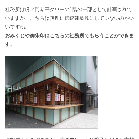
社務所は虎ノ門琴平タワーの1階の一部として計画されて
いますが、こちらは無理に伝統建築風にしていないのがい
いですね。
おみくじや御朱印はこちらの社務所でもらうことができま
す。