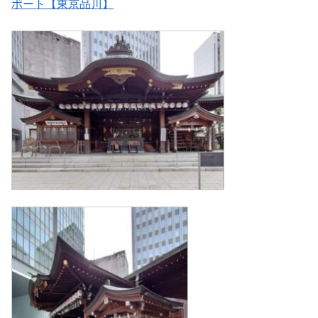
ポート【東京品川】