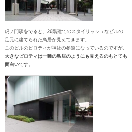
虎ノ門駅をでると、26階建てのスタイリッシュなビルの
足元に建てられた鳥居が見えてきます。
このビルのピロティが神社の参道になっているのですが、
大きなピロティは一種の鳥居のようにも見えるのもとても
面白い
です。