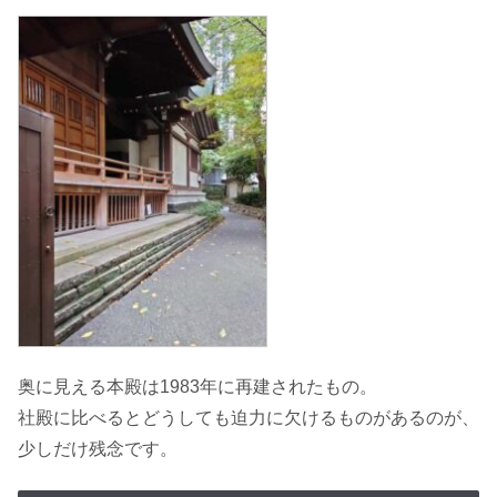
奥に見える本殿は1983年に再建されたもの。
社殿に比べるとどうしても迫力に欠けるものがあるのが、
少しだけ残念です。