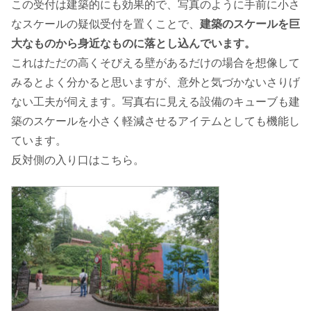
この受付は建築的にも効果的で、写真のように手前に小さ
なスケールの疑似受付を置くことで、
建築のスケールを巨
大なものから身近なものに落とし込んでいます。
これはただの高くそびえる壁があるだけの場合を想像して
みるとよく分かると思いますが、意外と気づかないさりげ
ない工夫が伺えます。写真右に見える設備のキューブも建
築のスケールを小さく軽減させるアイテムとしても機能し
ています。
反対側の入り口はこちら。