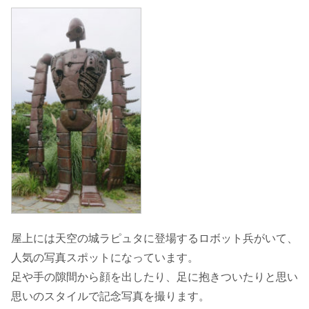
屋上には天空の城ラピュタに登場するロボット兵がいて、
人気の写真スポットになっています。
足や手の隙間から顔を出したり、足に抱きついたりと思い
思いのスタイルで記念写真を撮ります。