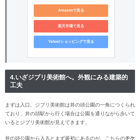
Amazonで見る
楽天市場で見る
Yahoo!ショッピングで見る
4.いざジブリ美術館へ。外観にみる建築的
工夫
まずは入口。ジブリ美術館は井の頭公園の一角につくられ
ており、井の頭駅から行く場合は公園を通りながら歩いて
いるとジブリ美術館が見えてきます。
井の頭公園から入るとまず最初にあるのが、こちらの
チケ