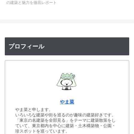
の建築と魅力を徹底レポート
プロフィール
やま菜
やま菜と申します。
いろいろな建築や街を巡るのが趣味の建築好きです。
「東京の名建築を全部見る」をテーマに建築散策をし
ていて、東京都内を中心に建築・土木構築物・公園・
珍スポットを巡っています。