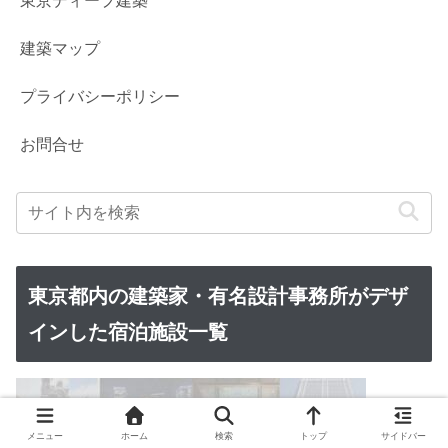
東京ディープ建築
建築マップ
プライバシーポリシー
お問合せ
東京都内の建築家・有名設計事務所がデザ
インした宿泊施設一覧
メニュー
ホーム
検索
トップ
サイドバー