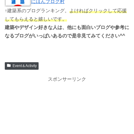
にほんブログ村
↑建築系のブログランキング。
よければクリックして応援
してもらえると嬉しいです。
建築やデザイン好きな人は、他にも面白いブログや参考に
なるブログがいっぱいあるので是非見てみてください^^
Event＆Activity
スポンサーリンク