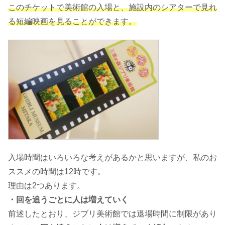
このチケットで美術館の入場と、施設内のシアターで見れ
る短編映画を見ることができます。
入場時間はいろいろな考えがあるかと思いますが、私のお
ススメの時間は12時です。
理由は2つあります。
・回を追うごとに人は増えていく
前述したとおり、ジブリ美術館では退場時間に制限があり