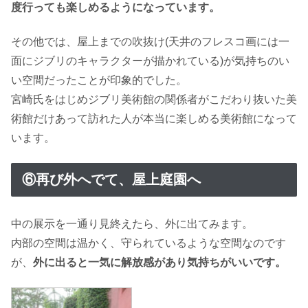
度行っても楽しめるようになっています。
その他では、屋上までの吹抜け(天井のフレスコ画には一
面にジブリのキャラクターが描かれている)が気持ちのい
い空間だったことが印象的でした。
宮崎氏をはじめジブリ美術館の関係者がこだわり抜いた美
術館だけあって訪れた人が本当に楽しめる美術館になって
います。
⑥再び外へでて、屋上庭園へ
中の展示を一通り見終えたら、外に出てみます。
内部の空間は温かく、守られているような空間なのです
が、
外に出ると一気に解放感があり気持ちがいいです。