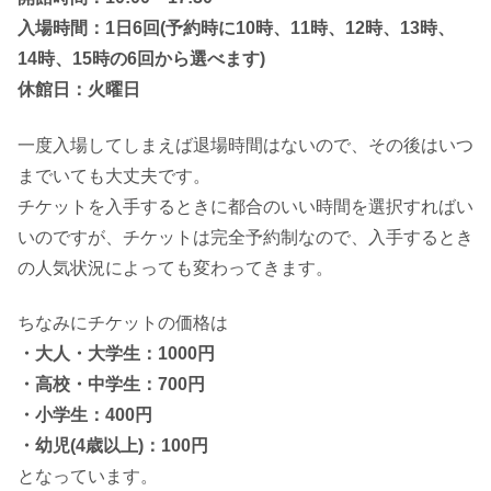
入場時間：1日6回(予約時に10時、
11時、
12時、13時、
14時、
15時
の6回から選べます)
休館日：火曜日
一度入場してしまえば退場時間はないので、その後はいつ
までいても大丈夫です。
チケットを入手するときに都合のいい時間を選択すればい
いのですが、チケットは完全予約制なので、入手するとき
の人気状況によっても変わってきます。
ちなみにチケットの価格は
・大人・大学生：1000円
・高校・中学生：700円
・小学生：400円
・幼児(4歳以上)：100円
となっています。