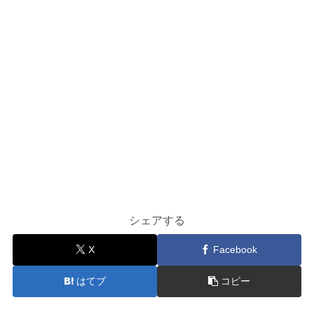
シェアする
X
Facebook
はてブ
コピー