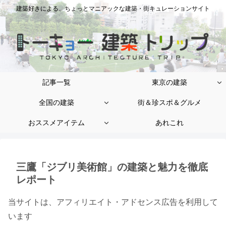
建築好きによる、ちょっとマニアックな建築・街キュレーションサイト
記事一覧
東京の建築
全国の建築
街＆珍スポ＆グルメ
おススメアイテム
あれこれ
三鷹「ジブリ美術館」の建築と魅力を徹底
レポート
当サイトは、アフィリエイト・アドセンス広告を利用して
います