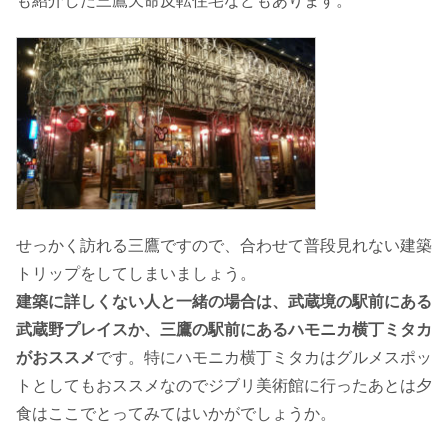
も紹介した三鷹天命反転住宅などもあります。
せっかく訪れる三鷹ですので、合わせて普段見れない建築
トリップをしてしまいましょう。
建築に詳しくない人と一緒の場合は、武蔵境の駅前にある
武蔵野プレイスか、三鷹の駅前にあるハモニカ横丁ミタカ
がおススメ
です。特にハモニカ横丁ミタカはグルメスポッ
トとしてもおススメなのでジブリ美術館に行ったあとは夕
食はここでとってみてはいかがでしょうか。