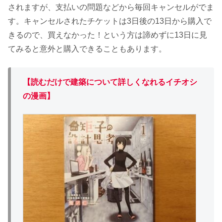
されますが、支払いの問題などから毎回キャンセルがでま
す。キャンセルされたチケットは3日後の13日から購入で
きるので、買えなかった！という方は諦めずに13日に見
てみると意外と購入できることもあります。
【読むだけで建築について詳しくなれるイチオシ
の漫画】