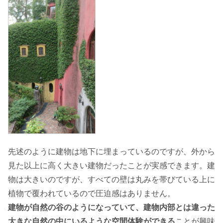
先述のように建物は地下に埋まっているのですが、外から
見た以上に高く大きい建物だったことが実感できます。建
物は大きいのですが、すべての壁は丸みを帯びている上に
植物で覆われているので圧迫感はありません。
建物が自然の谷のようになっていて、建物内部とは違った
大きな自然の中にいるような空間体験ができる
ことが興味