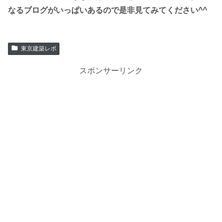
なるブログがいっぱいあるので是非見てみてください^^
東京建築レポ
スポンサーリンク