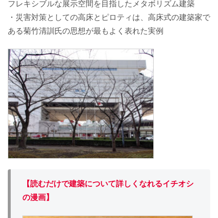
フレキシブルな展示空間を目指したメタボリズム建築
・災害対策としての高床とピロティは、高床式の建築家で
ある菊竹清訓氏の思想が最もよく表れた実例
【読むだけで建築について詳しくなれるイチオシ
の漫画】