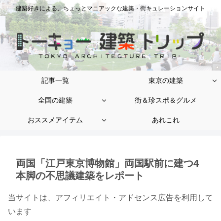
建築好きによる、ちょっとマニアックな建築・街キュレーションサイト
記事一覧
東京の建築
全国の建築
街＆珍スポ＆グルメ
おススメアイテム
あれこれ
両国「江戸東京博物館」両国駅前に建つ4
本脚の不思議建築をレポート
当サイトは、アフィリエイト・アドセンス広告を利用して
います