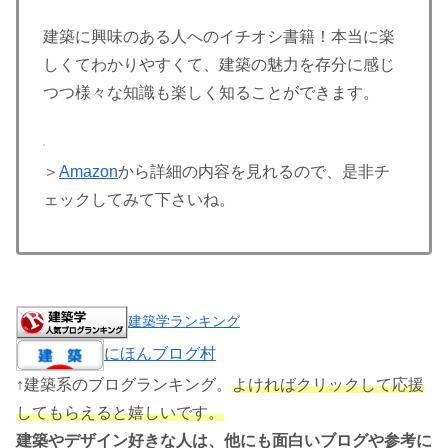
建築に興味のある人へのイチオシ書籍！本当に楽
しくてわかりやすくて、建築の魅力を存分に感じ
つつ様々な知識も楽しく知ることができます。
＞
Amazon
から詳細の内容を見れるので、是非チ
ェックしてみて下さいね。
建築学ランキング
にほんブログ村
↑建築系のブログランキング。
よければクリックして応援
してもらえると嬉しいです。
建築やデザイン好きな人は、他にも面白いブログや参考に