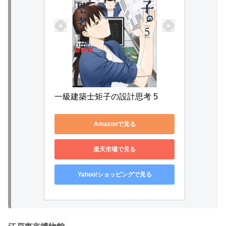
一級建築士矩子の設計思考 5
Amazonで見る
楽天市場で見る
Yahoo!ショッピングで見る