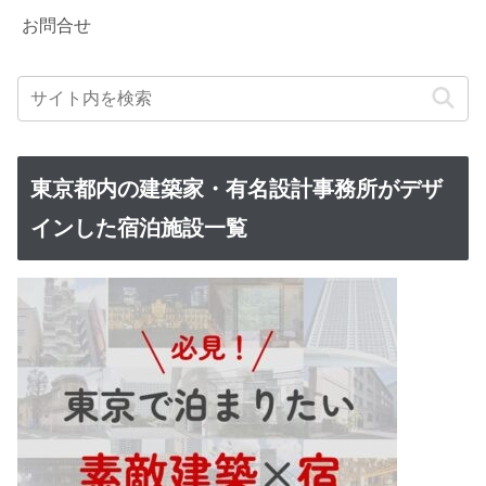
お問合せ
東京都内の建築家・有名設計事務所がデザ
インした宿泊施設一覧