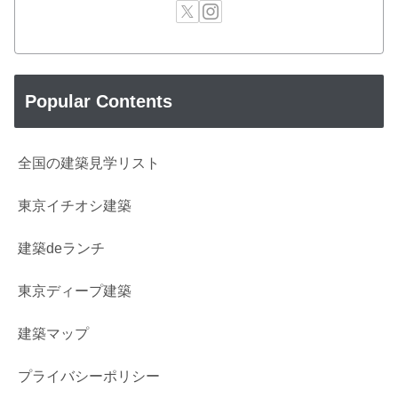
Popular Contents
全国の建築見学リスト
東京イチオシ建築
建築deランチ
東京ディープ建築
建築マップ
プライバシーポリシー