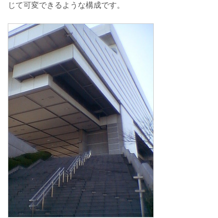
じて可変できるような構成です。