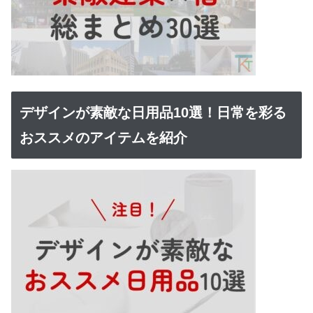
デザインが素敵な日用品10選！日常を彩る
おススメのアイテムを紹介