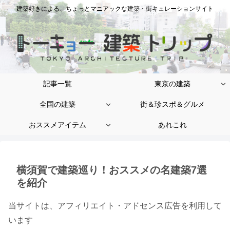
建築好きによる、ちょっとマニアックな建築・街キュレーションサイト
記事一覧
東京の建築
全国の建築
街＆珍スポ＆グルメ
おススメアイテム
あれこれ
横須賀で建築巡り！おススメの名建築7選
を紹介
当サイトは、アフィリエイト・アドセンス広告を利用して
います