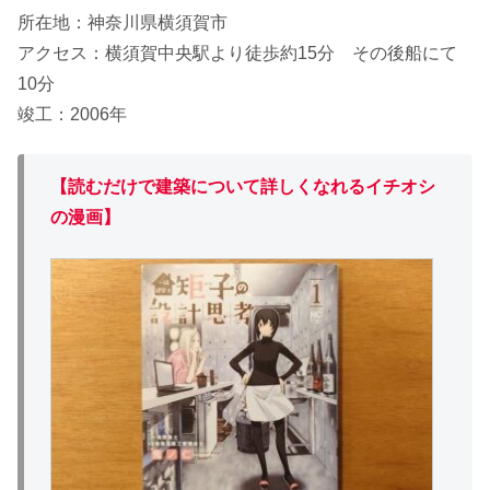
所在地：神奈川県横須賀市
アクセス：横須賀中央駅より徒歩約15分 その後船にて
10分
竣工：2006年
【読むだけで建築について詳しくなれるイチオシ
の漫画】