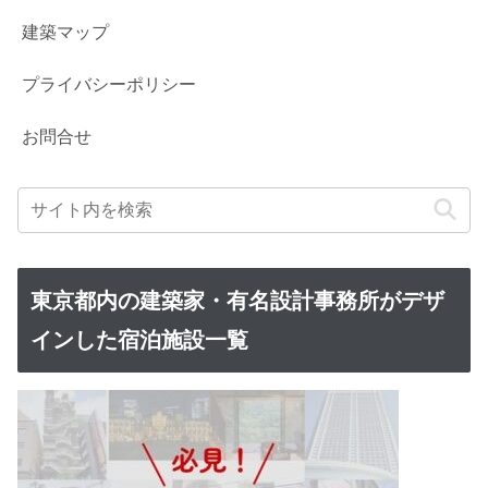
建築マップ
プライバシーポリシー
お問合せ
東京都内の建築家・有名設計事務所がデザ
インした宿泊施設一覧