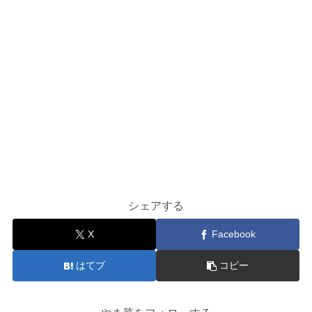
シェアする
X
Facebook
はてブ
コピー