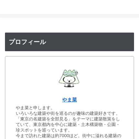
プロフィール
やま菜
やま菜と申します。
いろいろな建築や街を巡るのが趣味の建築好きです。
「東京の名建築を全部見る」をテーマに建築散策をし
ていて、東京都内を中心に建築・土木構築物・公園・
珍スポットを巡っています。
今まで訪れた建築は約7000ほど。街中に溢れる建築の