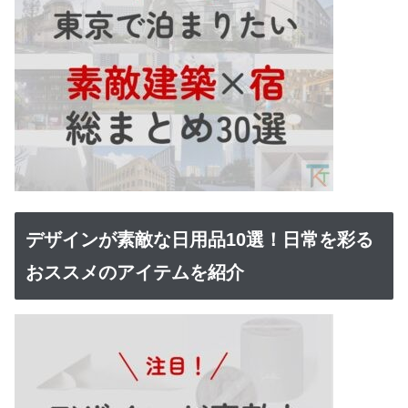
デザインが素敵な日用品10選！日常を彩る
おススメのアイテムを紹介