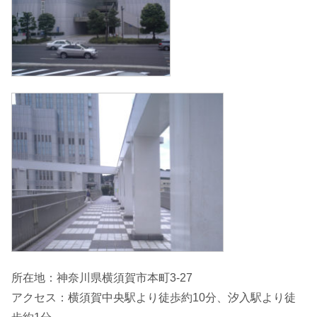
所在地：神奈川県横須賀市本町3-27
アクセス：横須賀中央駅より徒歩約10分、汐入駅より徒