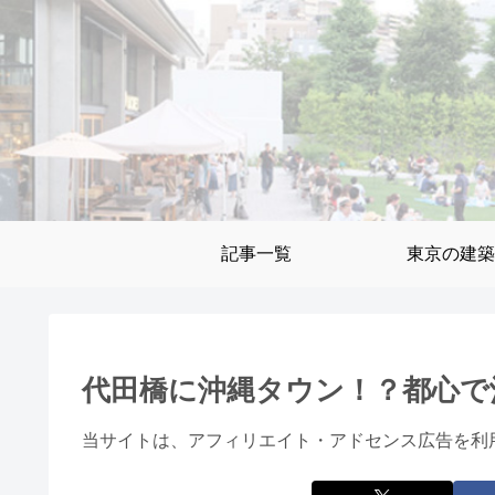
記事一覧
東京の建築
代田橋に沖縄タウン！？都心で
当サイトは、アフィリエイト・アドセンス広告を利