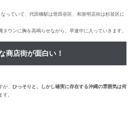
もなっていて、代田橋駅は世田谷区、和泉明店街は杉並区に
縄タウンに胸を高鳴らせながら、早速中に入っていきます。
ゲな商店街が面白い！
。
すが、
ひっそりと、しかし確実に存在する沖縄の雰囲気は何
ます。