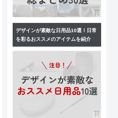
デザインが素敵な日用品10選！日常
を彩るおススメのアイテムを紹介