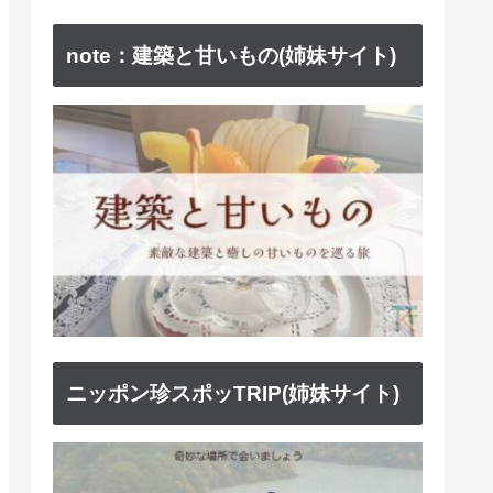
note：建築と甘いもの(姉妹サイト)
ニッポン珍スポッTRIP(姉妹サイト)