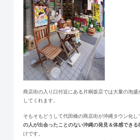
商店街の入り口付近にある片桐坂店では大量の泡盛
してくれます。
そもそもどうして代田橋の商店街が沖縄タウン化し
の人が出会ったことのない沖縄の発見＆体感できる
けです。