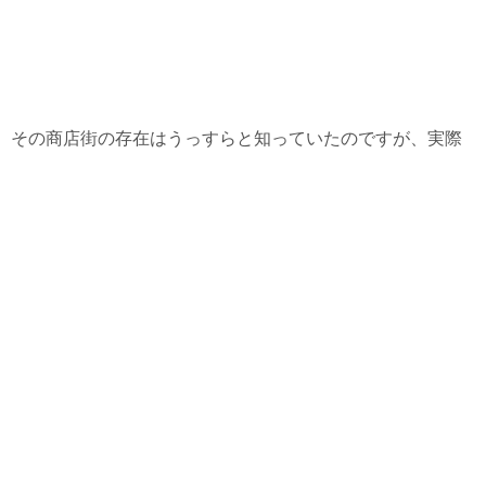
、その商店街の存在はうっすらと知っていたのですが、実際