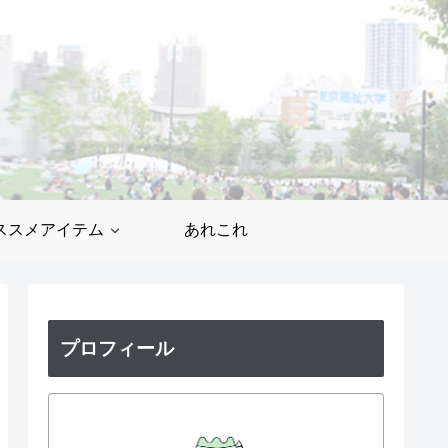
ススメアイテム
あれこれ
プロフィール