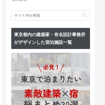
東京都内の建築家・有名設計事務所
がデザインした宿泊施設一覧