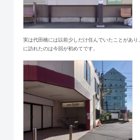
実は代田橋には以前少しだけ住んでいたことがあり
に訪れたのは今回が初めてです。