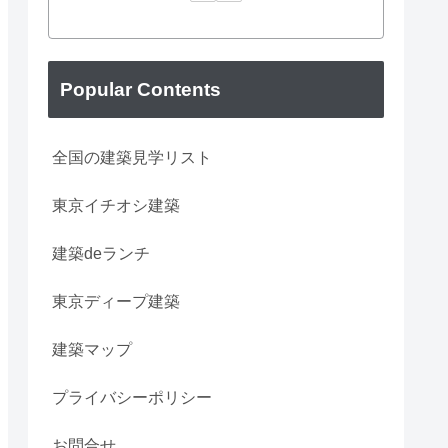
Popular Contents
全国の建築見学リスト
東京イチオシ建築
建築deランチ
東京ディープ建築
建築マップ
プライバシーポリシー
お問合せ