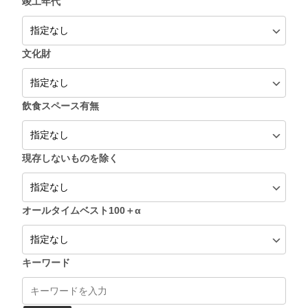
竣工年代
文化財
飲食スペース有無
現存しないものを除く
オールタイムベスト100＋α
キーワード