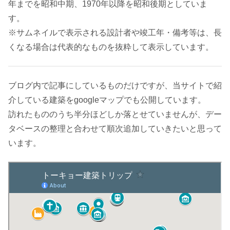
年までを昭和中期、1970年以降を昭和後期としていま
す。
※サムネイルで表示される設計者や竣工年・備考等は、長
くなる場合は代表的なものを抜粋して表示しています。
ブログ内で記事にしているものだけですが、当サイトで紹
介している建築をgoogleマップでも公開しています。
訪れたもののうち半分ほどしか落とせていませんが、デー
タベースの整理と合わせて順次追加していきたいと思って
います。