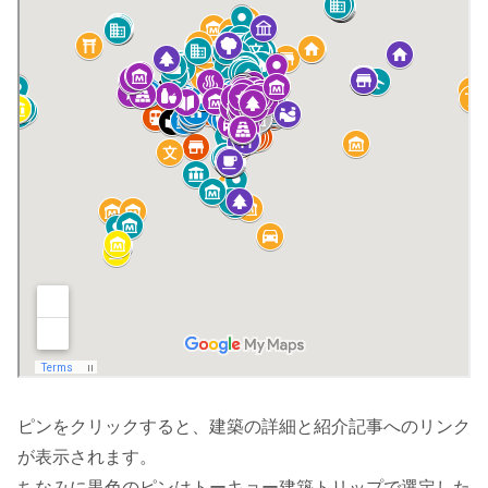
ピンをクリックすると、建築の詳細と紹介記事へのリンク
が表示されます。
ちなみに
黒色のピンはトーキョー建築トリップで選定した