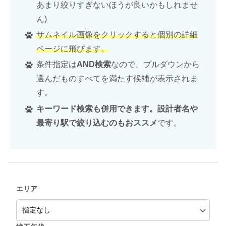
あまり絞りすぎないほうが良いかもしれませ
ん)
サムネイル画像をクリックすると個別の詳細
ページに飛びます。
条件指定は
AND検索
なので、プルダウンから
選んだものすべてを満たす候補が表示されま
す。
キーワード検索も併用できます。設計者名や
最寄り駅で絞り込むのもおススメ
です。
エリア