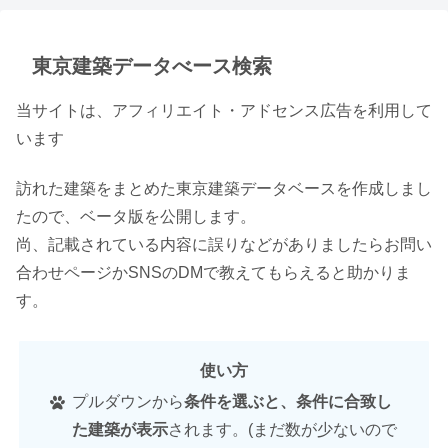
東京建築データべース検索
当サイトは、アフィリエイト・アドセンス広告を利用して
います
訪れた建築をまとめた東京建築データベースを作成しまし
たので、ベータ版を公開します。
尚、記載されている内容に誤りなどがありましたらお問い
合わせページかSNSのDMで教えてもらえると助かりま
す。
使い方
プルダウンから
条件を選ぶと、条件に合致し
た建築が表示
されます。(まだ数が少ないので