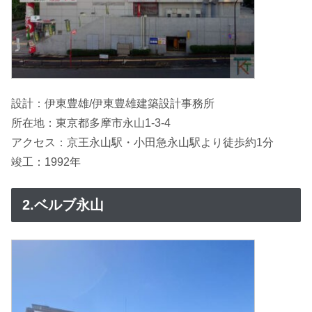
設計：伊東豊雄/伊東豊雄建築設計事務所
所在地：東京都多摩市永山1-3-4
アクセス：京王永山駅・小田急永山駅より徒歩約1分
竣工：1992年
2.ベルブ永山