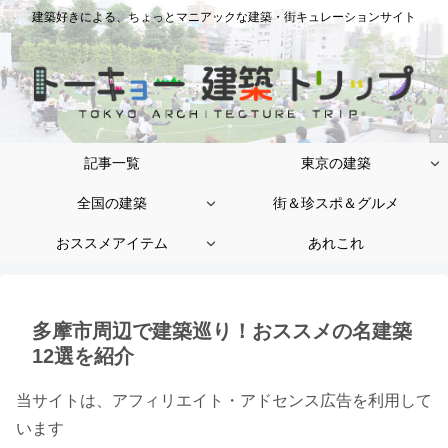
建築好きによる、ちょっとマニアックな建築・街キュレーションサイト
記事一覧
東京の建築
全国の建築
街＆珍スポ＆グルメ
おススメアイテム
あれこれ
多摩市周辺で建築巡り！おススメの名建築
12選を紹介
当サイトは、アフィリエイト・アドセンス広告を利用して
います