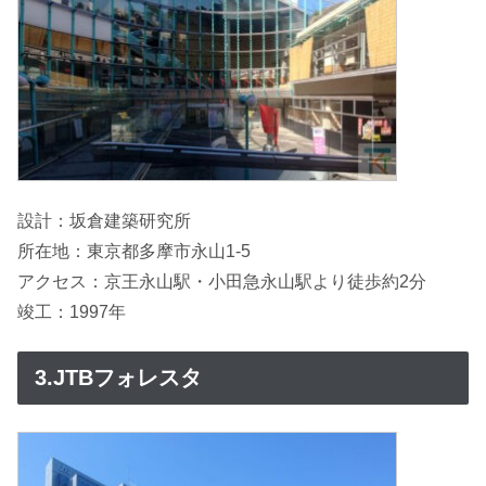
設計：坂倉建築研究所
所在地：東京都多摩市永山1-5
アクセス：京王永山駅・小田急永山駅より徒歩約2分
竣工：1997年
3.JTBフォレスタ