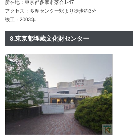
所在地：東京都多摩市落合1-47
アクセス：多摩センター駅より徒歩約3分
竣工：2003年
8.東京都埋蔵文化財センター