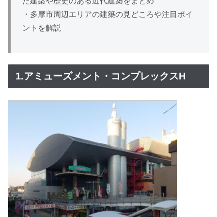
た建築や歴史のある近代建築をまとめ
・多摩市周辺エリアの建築の見どころや注目ポイ
ントを解説
1.アミューズメント・コンプレックスH