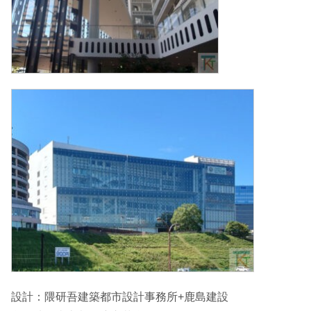
設計：隈研吾建築都市設計事務所+鹿島建設