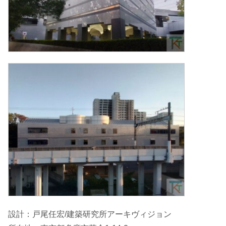
設計：戸尾任宏/建築研究所アーキヴィジョン