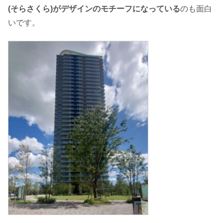
(そらさくら)がデザインのモチーフになっている
のも面白
いです。