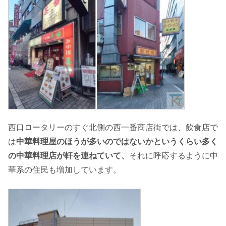
西口ロータリーのすぐ北側の西一番商店街では、飲食店で
は
中華料理屋のほうが多いのではないかというくらい多く
の中華料理店が軒を連ねていて、
それに呼応するように中
華系の住民も増加しています。