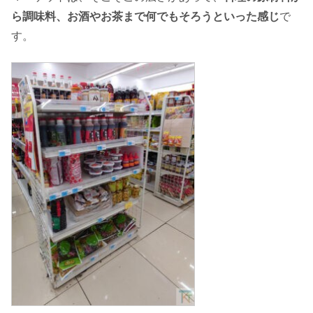
ら調味料、お酒やお茶まで何でもそろうといった感じ
で
す。