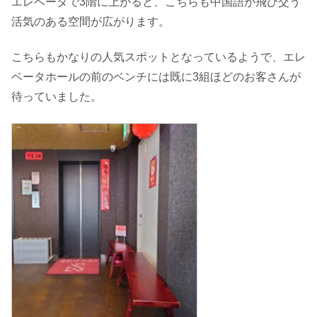
エレベータで3階に上がると、こちらも中国語が飛び交う
活気のある空間が広がります。
こちらもかなりの人気スポットとなっているようで、エレ
ベータホールの前のベンチには既に3組ほどのお客さんが
待っていました。