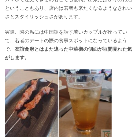
ということもあり、店内は若者も来たくなるようなきれい
さとスタイリッシュさがあります。
実際、隣の席には中国語を話す若いカップルが座ってい
て、若者のデートの際の食事スポットになっているよう
で、
友誼食府とはまた違った中華街の側面が垣間見れた気
がします。