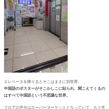
エレベータを降りるとそこはまさに別世界。
中国語のポスターがそこかしこに貼られ、聞こえてくるの
はすべて中国語という不思議な世界。
フロアの半分はスーパーマーケットとなっていて、もう半