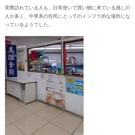
実際訪れている人も、日常使いで買い物に来ている感じの
人が多く、中華系の住民にとってのインフラ的な場所にな
っているようでした。