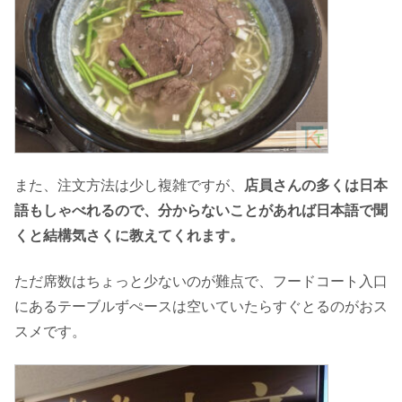
また、注文方法は少し複雑ですが、
店員さんの多くは日本
語もしゃべれるので、分からないことがあれば日本語で聞
くと結構気さくに教えてくれます。
ただ席数はちょっと少ないのが難点で、フードコート入口
にあるテーブルずぺースは空いていたらすぐとるのがおス
スメです。