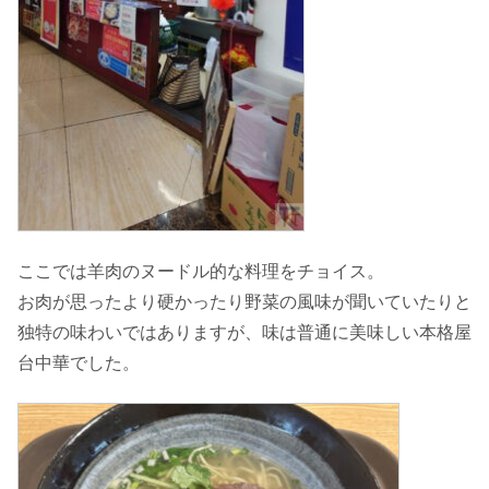
ここでは羊肉のヌードル的な料理をチョイス。
お肉が思ったより硬かったり野菜の風味が聞いていたりと
独特の味わいではありますが、味は普通に美味しい本格屋
台中華でした。