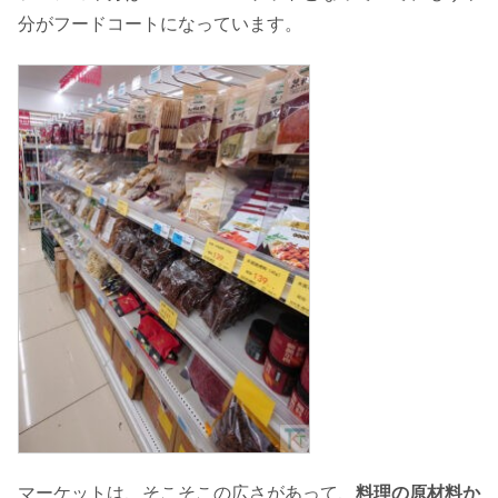
分がフードコートになっています。
マーケットは、そこそこの広さがあって、
料理の原材料か