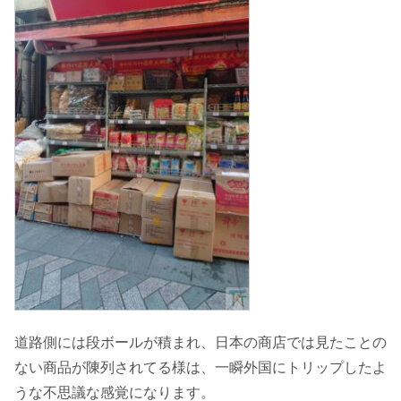
道路側には段ボールが積まれ、日本の商店では見たことの
ない商品が陳列されてる様は、一瞬外国にトリップしたよ
うな不思議な感覚になります。