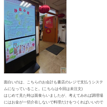
面白いのは、こちらのお会計も書店のレジで支払うシステ
ムになっていること。(こちらは今回は未注文)
はじめて見た時は面食らいましたが、考えてみれば調理場
にはお金が一切介在しないで料理だけをつくればいいので