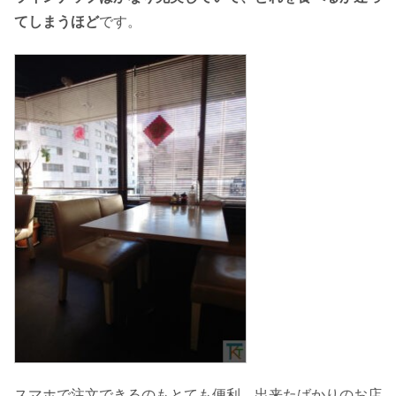
てしまうほど
です。
スマホで注文できるのもとても便利。出来たばかりのお店