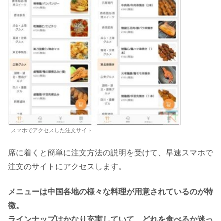
スマホでアクセスした注文サイト
席に着くと簡単に注文方法の説明を受けて、早速スマホで
注文のサイトにアクセスします。
メニューは中国各地の様々な料理が用意されているのが特
徴。
ラインナップはかなり充実していて、どれを食べるか迷っ