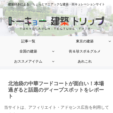
建築好きによる、ちょっとマニアックな建築・街キュレーションサイト
記事一覧
東京の建築
全国の建築
街＆珍スポ＆グルメ
おススメアイテム
あれこれ
北池袋の中華フードコートが面白い！本場
過ぎると話題のディープスポットをレポー
ト
当サイトは、アフィリエイト・アドセンス広告を利用して