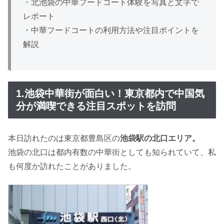
・北池袋の中華フードコート体験を写真と文字で
レポート
・中華フードコートの利用方法や注目ポイントを
解説
1.池袋中華街が面白い！東京都内で中国気
分が満喫できる注目スポットを訪問
本日訪れたのは東京都豊島区の
池袋駅の北口エリア。
池袋の北口は都内有数の中華街としても知られていて、私
も何度か訪れたことがありました。