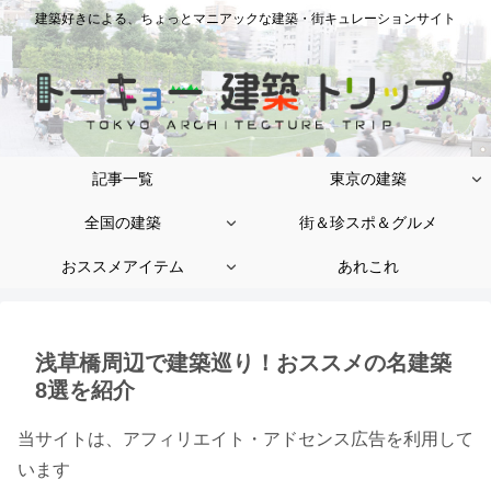
建築好きによる、ちょっとマニアックな建築・街キュレーションサイト
記事一覧
東京の建築
全国の建築
街＆珍スポ＆グルメ
おススメアイテム
あれこれ
浅草橋周辺で建築巡り！おススメの名建築
8選を紹介
当サイトは、アフィリエイト・アドセンス広告を利用して
います