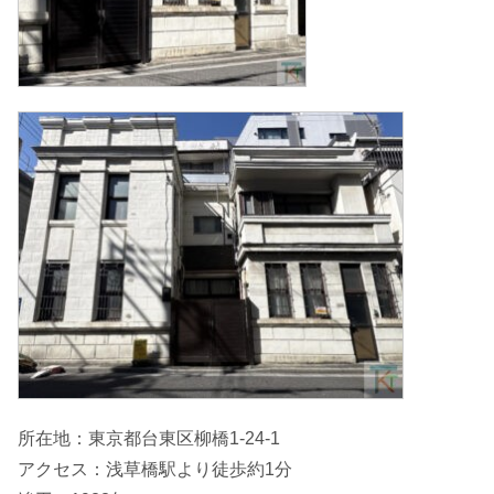
所在地：東京都台東区柳橋1-24-1
アクセス：浅草橋駅より徒歩約1分