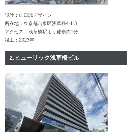
設計：山口誠デザイン
所在地：東京都台東区浅草橋4-1-3
アクセス：浅草橋駅より徒歩約1分
竣工：2023年
2.ヒューリック浅草橋ビル