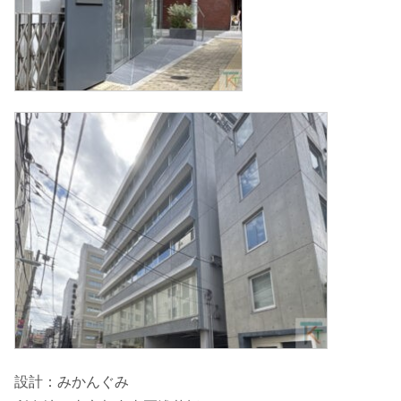
設計：みかんぐみ