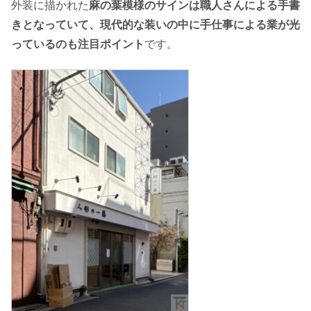
外装に描かれた
麻の葉模様のサインは職人さんによる手書
きとなっていて、現代的な装いの中に手仕事による業が光
っているのも注目ポイント
です。