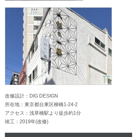
改修設計：DIG DESIGN
所在地：東京都台東区柳橋1-24-2
アクセス：浅草橋駅より徒歩約1分
竣工：2019年(改修)