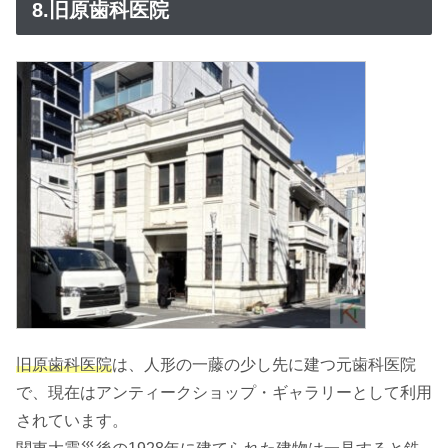
8.旧原歯科医院
旧原歯科医院
は、人形の一藤の少し先に建つ元歯科医院
で、現在はアンティークショップ・ギャラリーとして利用
されています。