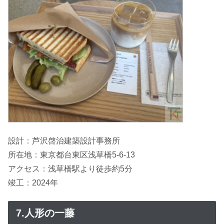
設計：芦沢啓治建築設計事務所
所在地：東京都台東区浅草橋5-6-13
アクセス：浅草橋駅より徒歩約5分
竣工：2024年
7.人形の一藤