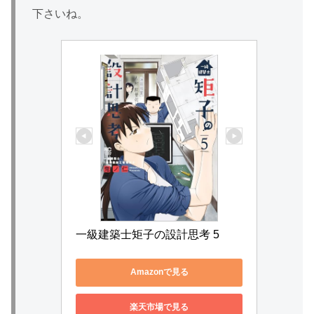
下さいね。
一級建築士矩子の設計思考 5
Amazonで見る
楽天市場で見る