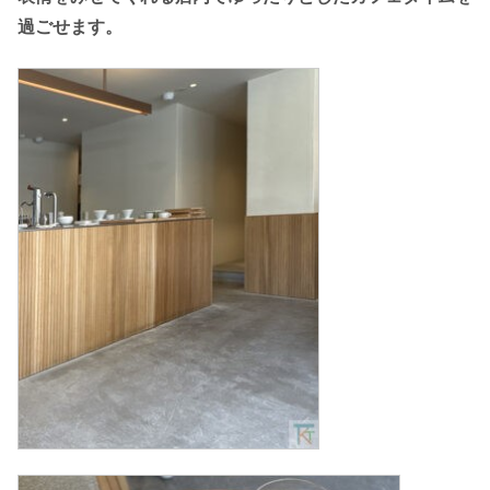
過ごせます。