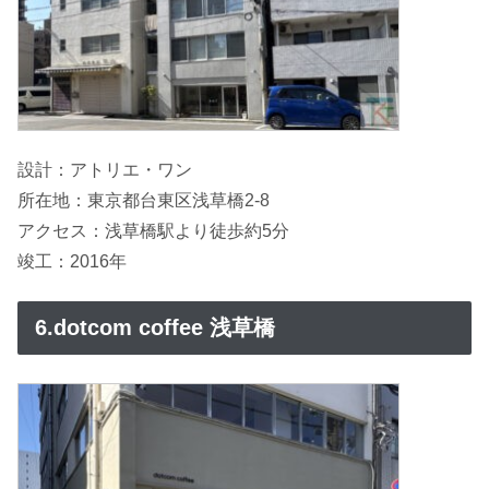
設計：アトリエ・ワン
所在地：東京都台東区浅草橋2-8
アクセス：浅草橋駅より徒歩約5分
竣工：2016年
6.dotcom coffee 浅草橋