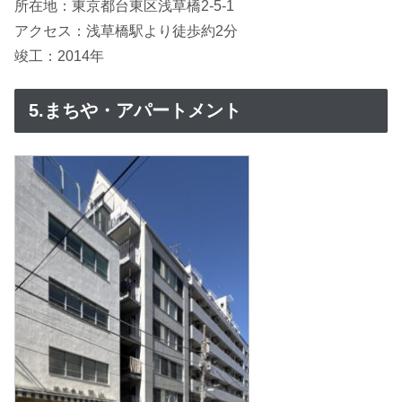
所在地：東京都台東区浅草橋2-5-1
アクセス：浅草橋駅より徒歩約2分
竣工：2014年
5.まちや・アパートメント