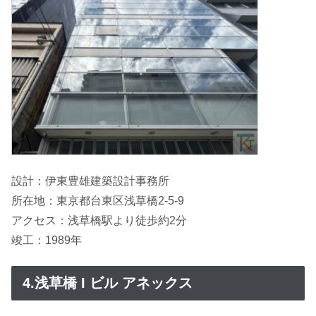
設計：伊東豊雄建築設計事務所
所在地：東京都台東区浅草橋2-5-9
アクセス：浅草橋駅より徒歩約2分
竣工：1989年
4.浅草橋 I ビル アネックス